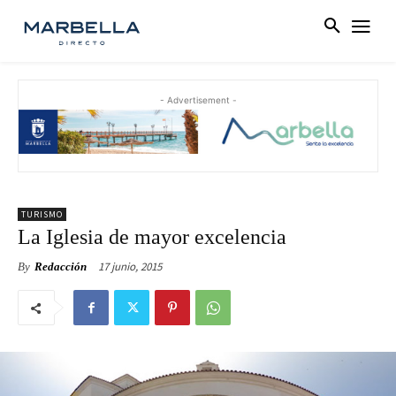
- Advertisement -
TURISMO
La Iglesia de mayor excelencia
17 junio, 2015
By
Redacción