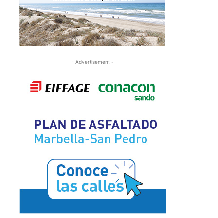
- Advertisement -