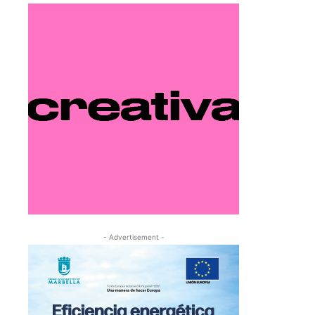
- Advertisement -