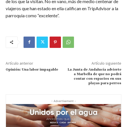
de los que la visitan. No en vano, más de medio centenar de
viajeros que han estado en ella califican en TripAdvisor a la
parroquia como “excelente”.
Artículo anterior
Artículo siguiente
Opinión: Una labor impagable
La Junta de Andalucía advierte
a Marbella de que no podrá
contar con espacios en sus
playas para perros
- Advertisement -