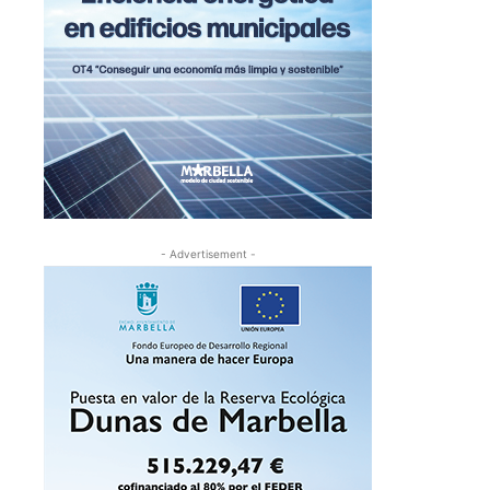
- Advertisement -