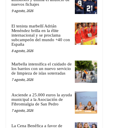
nuevos fichajes
9 agosto, 2026
El tenista marbellí Adrián
Menéndez brilla en la élite
internacional y se proclama
subcampeón del mundo +40 con
España
8 agosto, 2026
Marbella intensifica el cuidado de
los barrios con un nuevo servicio
de limpieza de islas soterradas
7 agosto, 2026
Asciende a 25.000 euros la ayuda
municipal a la Asociación de
Fibromialgia de San Pedro
7 agosto, 2026
La Cena Benéfica a favor de