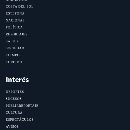
COSTA DEL SOL
ESTEPONA
NACIONAL
POLÍTICA
REPORTAJES
SALUD
SOCIEDAD
TIEMPO
TURISMO
Interés
DEPORTES
SUCESOS
PUBLIRREPORTAJE
CULTURA
ESPECTÁCULOS
AVISOS