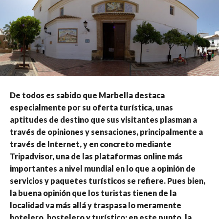
De todos es sabido que Marbella destaca
especialmente por su oferta turística, unas
aptitudes de destino que sus visitantes plasman a
través de opiniones y sensaciones, principalmente a
través de Internet, y en concreto mediante
Tripadvisor, una de las plataformas online más
importantes a nivel mundial en lo que a opinión de
servicios y paquetes turísticos se refiere. Pues bien,
la buena opinión que los turistas tienen de la
localidad va más allá y traspasa lo meramente
hotelero, hostelero y turístico; en este punto, la