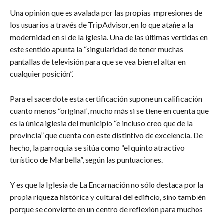
Una opinión que es avalada por las propias impresiones de
los usuarios a través de TripAdvisor, en lo que atañe a la
modernidad en sí de la iglesia. Una de las últimas vertidas en
este sentido apunta la “singularidad de tener muchas
pantallas de televisión para que se vea bien el altar en
cualquier posición”.
Para el sacerdote esta certificación supone un calificación
cuanto menos “original”, mucho más si se tiene en cuenta que
es la única iglesia del municipio “e incluso creo que de la
provincia” que cuenta con este distintivo de excelencia. De
hecho, la parroquia se sitúa como “el quinto atractivo
turístico de Marbella”, según las puntuaciones.
Y es que la Iglesia de La Encarnación no sólo destaca por la
propia riqueza histórica y cultural del edificio, sino también
porque se convierte en un centro de reflexión para muchos