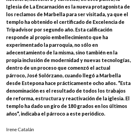
Iglesia de La Encarnación es la nueva protagonista de
los reclamos de Marbella para ser visitada, ya que el
templo ha obtenido el certificado de Excelencia de
Tripadvisor por segundo año. Esta calificación
responde al propio embellecimiento que ha
experimentado la parroquia, no sólo en
adecentamiento de la misma, sino también en la
propia inclusión de modernidad y nuevas tecnologías,
dentro de un proceso que comenzó el actual
párroco, José Solórzano, cuando llegó a Marbella
desde Estepona hace prácticamente ocho años. “Esta
denominación es el resultado de todos los trabajos
de reforma, estructura y reactivación de la iglesia. El
templo ha dado un giro de 180 grados en los últimos
años”, indicaba el párroco a este periódico.
Irene Catalán