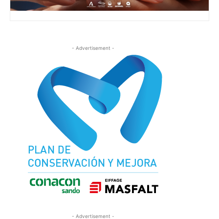
- Advertisement -
- Advertisement -