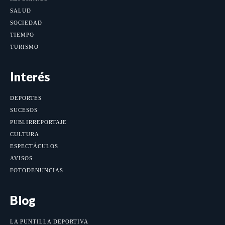
SALUD
SOCIEDAD
TIEMPO
TURISMO
Interés
DEPORTES
SUCESOS
PUBLIRREPORTAJE
CULTURA
ESPECTÁCULOS
AVISOS
FOTODENUNCIAS
Blog
LA PUNTILLA DEPORTIVA