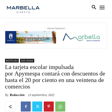
- Advertisement -
NOTICIAS
SOCIEDAD
La tarjeta escolar impulsada
por Apymespa contará con descuentos de
hasta el 20 por ciento en una veintena de
comercios
13 septiembre, 2022
By
Redacción