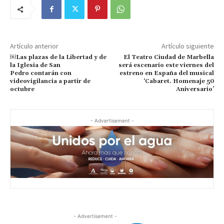
Artículo anterior
Artículo siguiente
￼Las plazas de la Libertad y de
El Teatro Ciudad de Marbella
la Iglesia de San
será escenario este viernes del
Pedro contarán con
estreno en España del musical
videovigilancia a partir de
‘Cabaret. Homenaje 50
octubre
Aniversario’
- Advertisement -
- Advertisement -