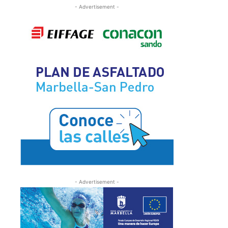
- Advertisement -
- Advertisement -