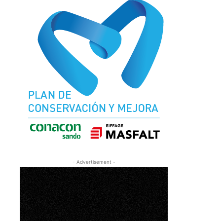
- Advertisement -