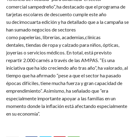
comercial sampedreño”, ha destacado que el programa de
tarjetas escolares de descuento cumple este año
su decimocuarta edición y ha detallado que a la campaña se
han sumado negocios de sectores
como papelerías, librerías, academias,clínicas
dentales, tiendas de ropa y calzado para niños, ópticas,
joyerías o servicios médicos. En total, está previsto
repartir 2.000 carnés a través de las AMPAS. “Es una
iniciativa que ha ido creciendo año tras año”, ha valorado, al
tiempo que ha afirmado “pese a que el sector ha pasado
épocas difíciles, tiene mucha fuerza y gran capacidad de
emprendimiento”. Asimismo, ha señalado que “era
especialmente importante apoyar a las familias en un
momento donde la inflación está afectando especialmente
en su economía”.