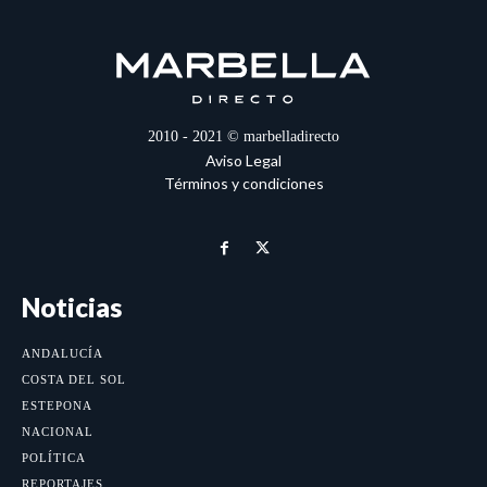
2010 - 2021 © marbelladirecto
Aviso Legal
Términos y condiciones
Noticias
ANDALUCÍA
COSTA DEL SOL
ESTEPONA
NACIONAL
POLÍTICA
REPORTAJES