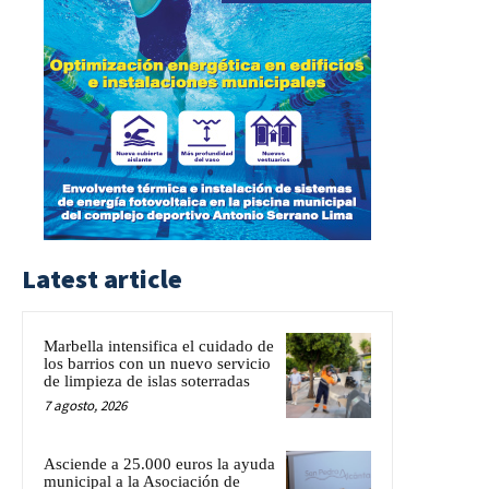
Latest article
Marbella intensifica el cuidado de
los barrios con un nuevo servicio
de limpieza de islas soterradas
7 agosto, 2026
Asciende a 25.000 euros la ayuda
municipal a la Asociación de