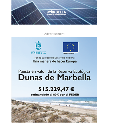
- Advertisement -