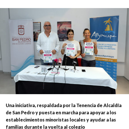
Una iniciativa, respaldada por la Tenencia de Alcaldía
de San Pedro y puesta en marcha para apoyar a los
establecimientos minoristas locales y ayudar a las
familias durante la vuelta al colegio