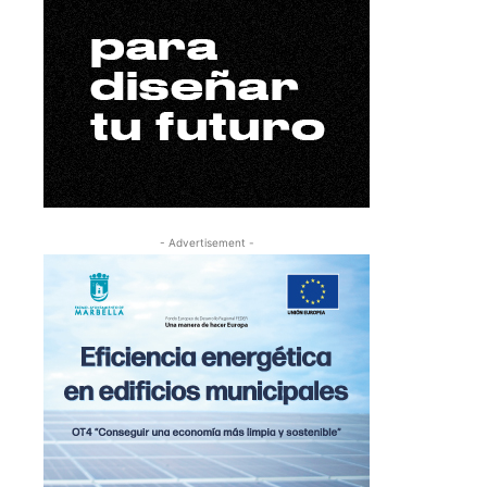
- Advertisement -