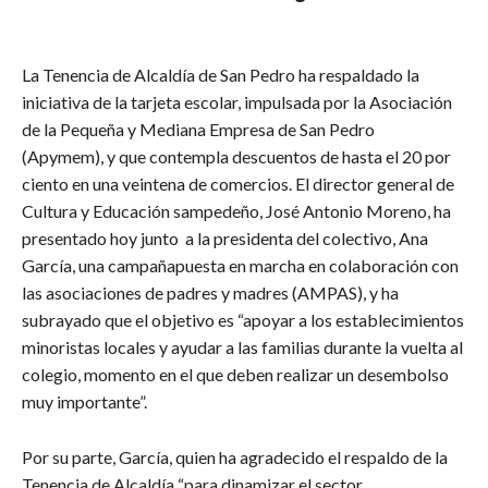
La Tenencia de Alcaldía de San Pedro ha respaldado la
iniciativa de la tarjeta escolar, impulsada por la Asociación
de la Pequeña y Mediana Empresa de San Pedro
(Apymem), y que contempla descuentos de hasta el 20 por
ciento en una veintena de comercios. El director general de
Cultura y Educación sampedeño, José Antonio Moreno, ha
presentado hoy junto a la presidenta del colectivo, Ana
García, una campañapuesta en marcha en colaboración con
las asociaciones de padres y madres (AMPAS), y ha
subrayado que el objetivo es “apoyar a los establecimientos
minoristas locales y ayudar a las familias durante la vuelta al
colegio, momento en el que deben realizar un desembolso
muy importante”.
Por su parte, García, quien ha agradecido el respaldo de la
Tenencia de Alcaldía “para dinamizar el sector