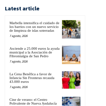
Latest article
Marbella intensifica el cuidado de
los barrios con un nuevo servicio
de limpieza de islas soterradas
7 agosto, 2026
Asciende a 25.000 euros la ayuda
municipal a la Asociación de
Fibromialgia de San Pedro
7 agosto, 2026
La Cena Benéfica a favor de
Infancia Sin Fronteras recauda
43.000 euros
7 agosto, 2026
Cine de verano: el Centro
Polivalente de Nueva Andalucía