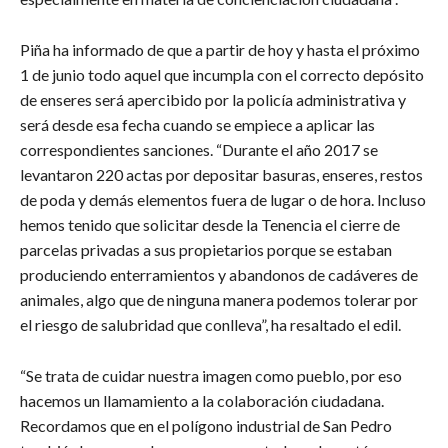
Piña ha informado de que a partir de hoy y hasta el próximo
1 de junio todo aquel que incumpla con el correcto depósito
de enseres será apercibido por la policía administrativa y
será desde esa fecha cuando se empiece a aplicar las
correspondientes sanciones. “Durante el año 2017 se
levantaron 220 actas por depositar basuras, enseres, restos
de poda y demás elementos fuera de lugar o de hora. Incluso
hemos tenido que solicitar desde la Tenencia el cierre de
parcelas privadas a sus propietarios porque se estaban
produciendo enterramientos y abandonos de cadáveres de
animales, algo que de ninguna manera podemos tolerar por
el riesgo de salubridad que conlleva”, ha resaltado el edil.
“Se trata de cuidar nuestra imagen como pueblo, por eso
hacemos un llamamiento a la colaboración ciudadana.
Recordamos que en el polígono industrial de San Pedro