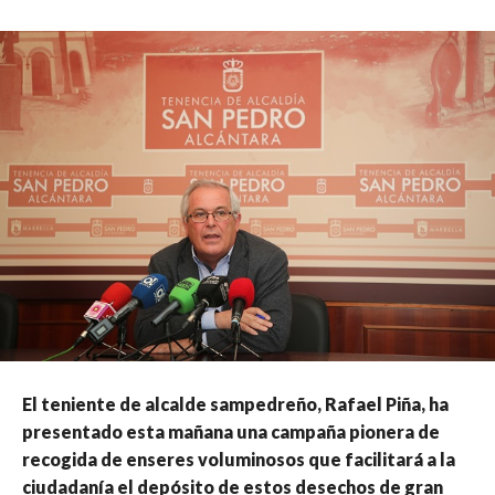
El teniente de alcalde sampedreño, Rafael Piña, ha
presentado esta mañana una campaña pionera de
recogida de enseres voluminosos que facilitará a la
ciudadanía el depósito de estos desechos de gran