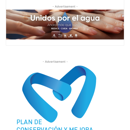
- Advertisement -
- Advertisement -