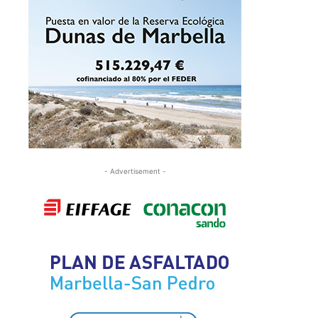
- Advertisement -