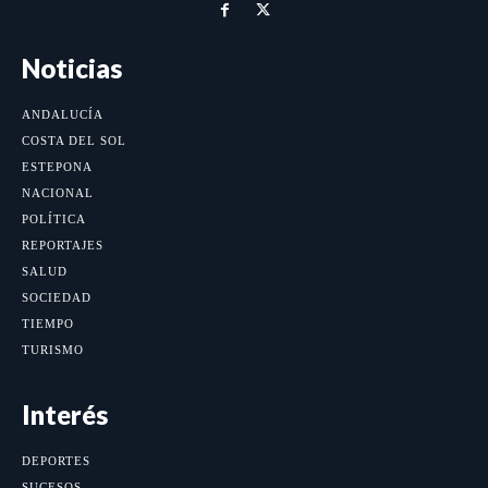
Noticias
ANDALUCÍA
COSTA DEL SOL
ESTEPONA
NACIONAL
POLÍTICA
REPORTAJES
SALUD
SOCIEDAD
TIEMPO
TURISMO
Interés
DEPORTES
SUCESOS