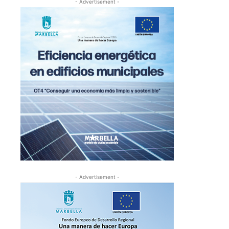
- Advertisement -
- Advertisement -