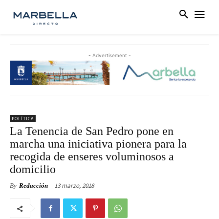
- Advertisement -
POLÍTICA
La Tenencia de San Pedro pone en
marcha una iniciativa pionera para la
recogida de enseres voluminosos a
domicilio
13 marzo, 2018
By
Redacción