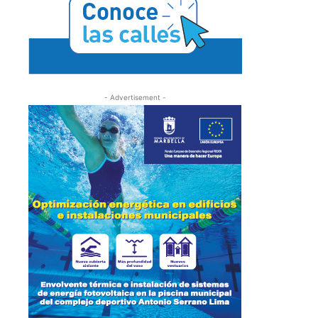
- Advertisement -