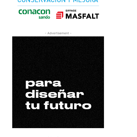
- Advertisement -