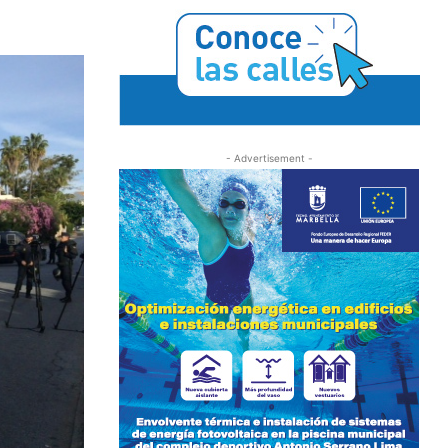
- Advertisement -