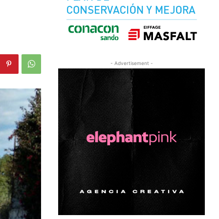
- Advertisement -