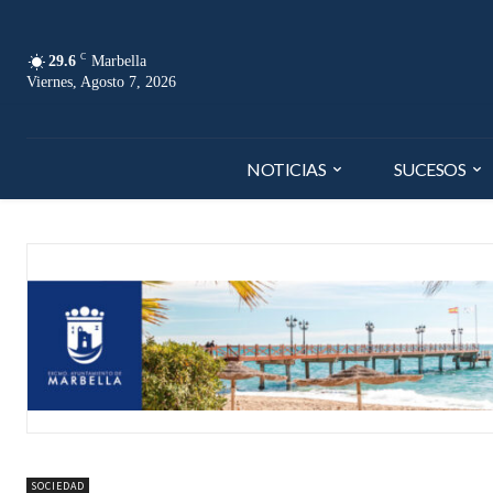
C
29.6
Marbella
Viernes, Agosto 7, 2026
NOTICIAS
SUCESOS
SOCIEDAD