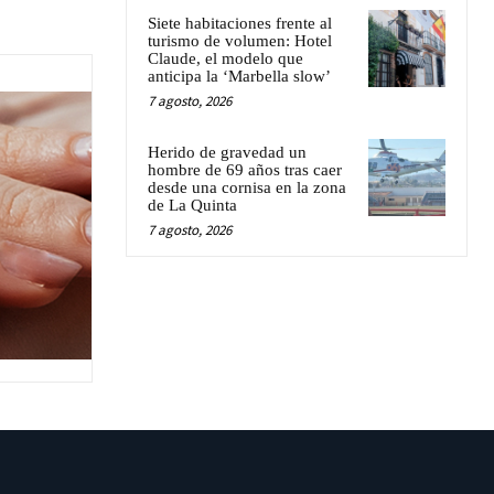
Siete habitaciones frente al
turismo de volumen: Hotel
Claude, el modelo que
anticipa la ‘Marbella slow’
7 agosto, 2026
Herido de gravedad un
hombre de 69 años tras caer
desde una cornisa en la zona
de La Quinta
7 agosto, 2026