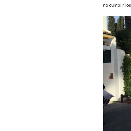
no cumplir lo