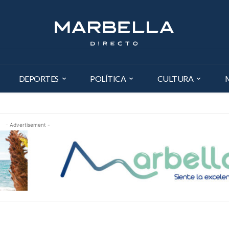
DEPORTES
POLÍTICA
CULTURA
- Advertisement -