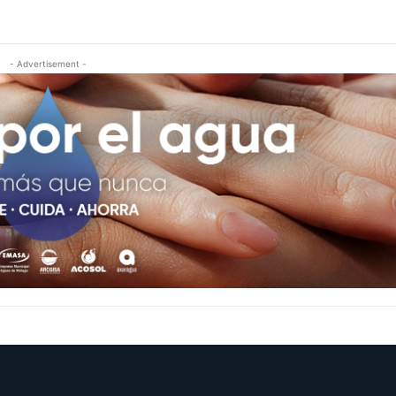
- Advertisement -