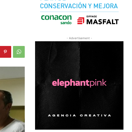
- Advertisement -