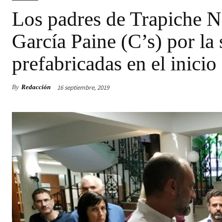
Los padres de Trapiche N
García Paine (C’s) por la 
prefabricadas en el inicio
16 septiembre, 2019
By
Redacción