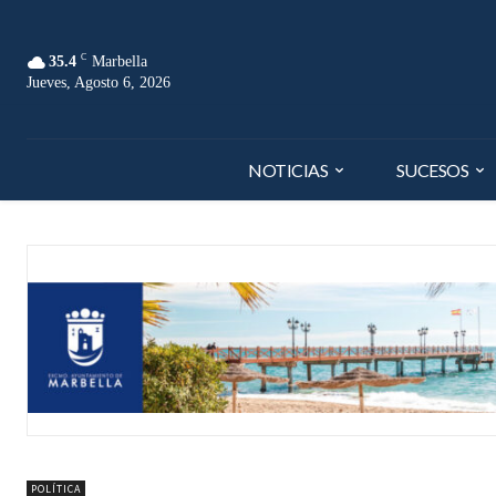
C
35.4
Marbella
Jueves, Agosto 6, 2026
NOTICIAS
SUCESOS
POLÍTICA