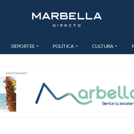
DEPORTES
POLÍTICA
CULTURA
- Advertisement -