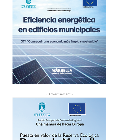
- Advertisement -