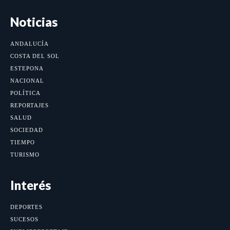
Noticias
ANDALUCÍA
COSTA DEL SOL
ESTEPONA
NACIONAL
POLÍTICA
REPORTAJES
SALUD
SOCIEDAD
TIEMPO
TURISMO
Interés
DEPORTES
SUCESOS