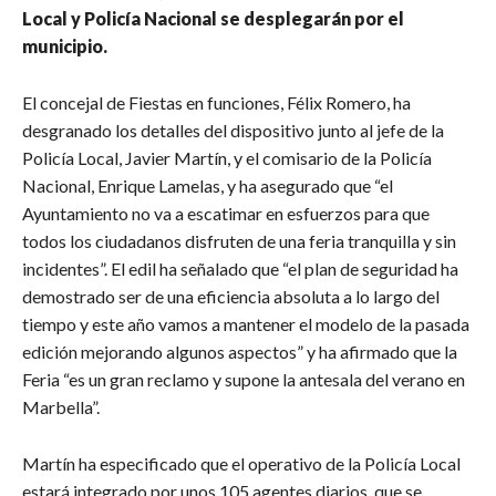
Local y Policía Nacional se desplegarán por el
municipio.
El concejal de Fiestas en funciones, Félix Romero, ha
desgranado los detalles del dispositivo junto al jefe de la
Policía Local, Javier Martín, y el comisario de la Policía
Nacional, Enrique Lamelas, y ha asegurado que “el
Ayuntamiento no va a escatimar en esfuerzos para que
todos los ciudadanos disfruten de una feria tranquilla y sin
incidentes”. El edil ha señalado que “el plan de seguridad ha
demostrado ser de una eficiencia absoluta a lo largo del
tiempo y este año vamos a mantener el modelo de la pasada
edición mejorando algunos aspectos” y ha afirmado que la
Feria “es un gran reclamo y supone la antesala del verano en
Marbella”.
Martín ha especificado que el operativo de la Policía Local
estará integrado por unos 105 agentes diarios, que se