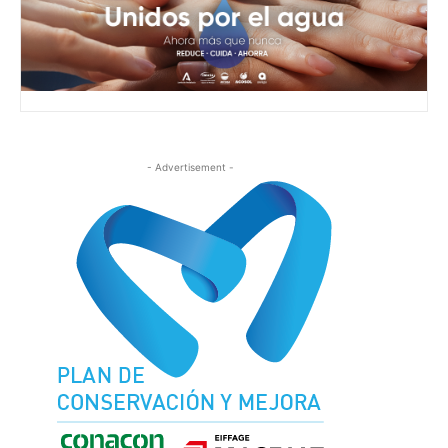
- Advertisement -