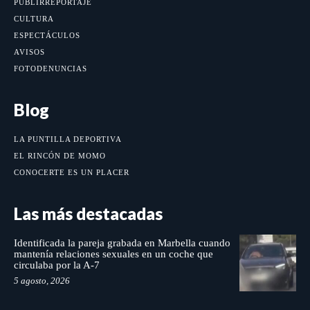
PUBLIRREPORTAJE
CULTURA
ESPECTÁCULOS
AVISOS
FOTODENUNCIAS
Blog
LA PUNTILLA DEPORTIVA
EL RINCÓN DE MOMO
CONOCERTE ES UN PLACER
Las más destacadas
Identificada la pareja grabada en Marbella cuando
mantenía relaciones sexuales en un coche que
circulaba por la A-7
5 agosto, 2026