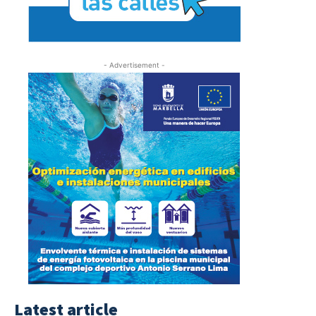
- Advertisement -
Latest article