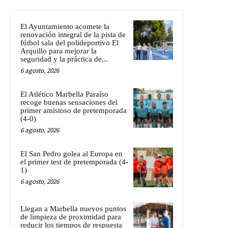
El Ayuntamiento acomete la
renovación integral de la pista de
fútbol sala del polideportivo El
Arquillo para mejorar la
seguridad y la práctica de...
6 agosto, 2026
El Atlético Marbella Paraíso
recoge buenas sensaciones del
primer amistoso de pretemporada
(4-0)
6 agosto, 2026
El San Pedro golea al Europa en
el primer test de pretemporada (4-
1)
6 agosto, 2026
Llegan a Marbella nuevos puntos
de limpieza de proximidad para
reducir los tiempos de respuesta