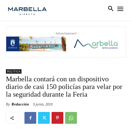
- Advertisement -
POLÍTICA
Marbella contará con un dispositivo
diario de casi 150 policías para velar por
la seguridad durante la Feria
5 junio, 2019
By
Redacción