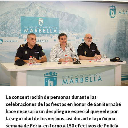
La concentración de personas durante las
celebraciones de las fiestas en honor de San Bernabé
hace necesario un despliegue especial que vele por
la seguridad de los vecinos, así durante la próxima
semana de Feria, en torno a 150 efectivos de Policía