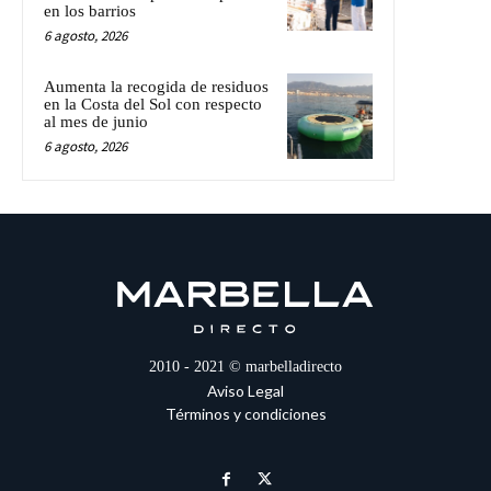
en los barrios
6 agosto, 2026
Aumenta la recogida de residuos
en la Costa del Sol con respecto
al mes de junio
6 agosto, 2026
2010 - 2021 © marbelladirecto
Aviso Legal
Términos y condiciones