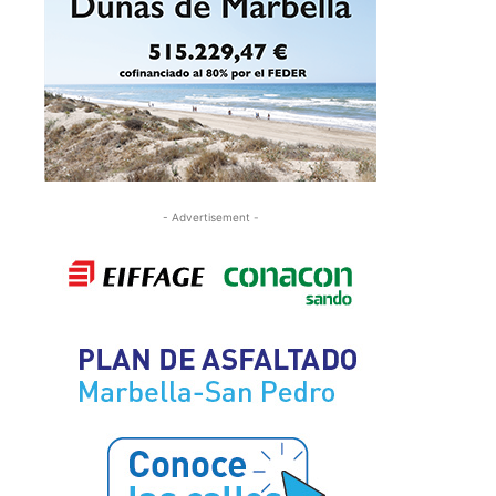
- Advertisement -