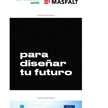
- Advertisement -
- Advertisement -