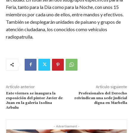
Feria, tanto para la Día como para la Noche, con unos 15
miembros por cada uno de ellos, entre mandos y efectivos.
También se desplegarán unidades de paisano y grupos de
atención ciudadana, los conocidos como vehículos
radiopatrulla.
Artículo anterior
Artículo siguiente
Este viernes se inaugura la
Profesionales del Derecho
exposición del pintor Javier de
reivindican una sede judicial
Juan en la galería Isolina
digna en Marbella
Arbulu
- Advertisement -