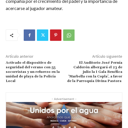
compañía por el crecimiento del pádel y la importancia de
acercarse al jugador amateur.
Artículo anterior
Artículo siguiente
Activado el dispositivo de
El Auditorio José Pernía
seguridad del verano con 55
Calderón albergará el 23 de
socorristas y un refuerzo en la
julio la I Gala Benéfica
unidad de playa de la Policía
‘Marbella con la Copla’, a favor
Local
de la Parroquia Divina Pastora
- Advertisement -