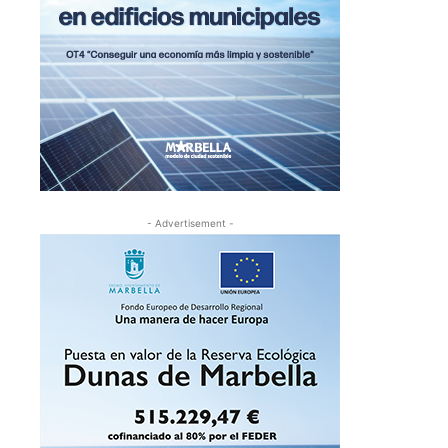
- Advertisement -