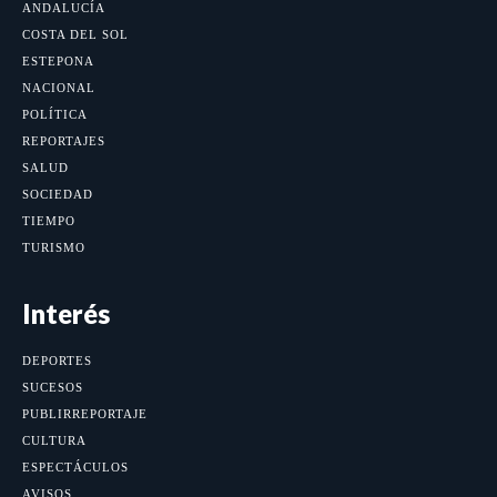
ANDALUCÍA
COSTA DEL SOL
ESTEPONA
NACIONAL
POLÍTICA
REPORTAJES
SALUD
SOCIEDAD
TIEMPO
TURISMO
Interés
DEPORTES
SUCESOS
PUBLIRREPORTAJE
CULTURA
ESPECTÁCULOS
AVISOS