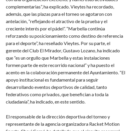
complementarias”, ha explicado. Vieytes ha recordado,
además, que las plazas para el torneo se agotaron con
antelación, “reflejando el atractivo de la prueba y el
creciente interés por el pádel”. “Marbella continúa
reforzando su posicionamiento como destino de referencia
para el deporte”, ha reseñado Vieytes. Por su parte, el
gerente del Club El Mirador, Gustavo Lozano, ha indicado
que “es un orgullo que Marbella y estas instalaciones
formen parte de este recorrido nacional” y ha puesto el
acento en la colaboración permanente del Ayuntamiento. “El
apoyo institucional es fundamental para seguir
desarrollando eventos deportivos de calidad, tanto
federativos como privados, que benefician a toda la
ciudadanía”, ha indicado, en este sentido.
El responsable de la dirección deportiva del torneo y
representante de la agencia organizadora Racket Motion