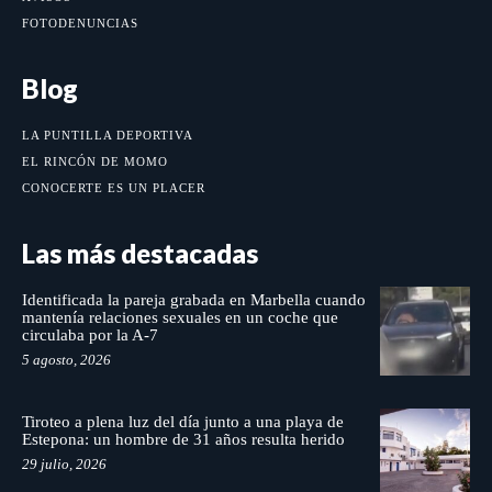
FOTODENUNCIAS
Blog
LA PUNTILLA DEPORTIVA
EL RINCÓN DE MOMO
CONOCERTE ES UN PLACER
Las más destacadas
Identificada la pareja grabada en Marbella cuando
mantenía relaciones sexuales en un coche que
circulaba por la A-7
5 agosto, 2026
Tiroteo a plena luz del día junto a una playa de
Estepona: un hombre de 31 años resulta herido
29 julio, 2026