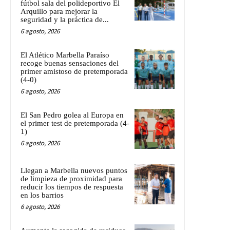
fútbol sala del polideportivo El
Arquillo para mejorar la
seguridad y la práctica de...
6 agosto, 2026
El Atlético Marbella Paraíso
recoge buenas sensaciones del
primer amistoso de pretemporada
(4-0)
6 agosto, 2026
El San Pedro golea al Europa en
el primer test de pretemporada (4-
1)
6 agosto, 2026
Llegan a Marbella nuevos puntos
de limpieza de proximidad para
reducir los tiempos de respuesta
en los barrios
6 agosto, 2026