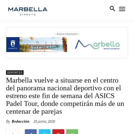
- Advertisement -
DEPORTES
Marbella vuelve a situarse en el centro
del panorama nacional deportivo con el
estreno este fin de semana del ASICS
Padel Tour, donde competirán más de un
centenar de parejas
25 junio, 2026
By
Redacción