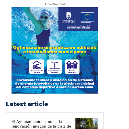
- Advertisement -
Latest article
El Ayuntamiento acomete la
renovación integral de la pista de