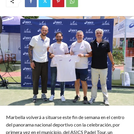
Marbella volverá a situarse este fin de semana en el centro
del panorama nacional deportivo con la celebración, por
primera vez en el municipio, del ASICS Padel Tour, un