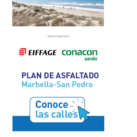
- Advertisement -