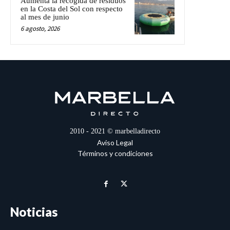
Aumenta la recogida de residuos
en la Costa del Sol con respecto
al mes de junio
6 agosto, 2026
2010 - 2021 © marbelladirecto
Aviso Legal
Términos y condiciones
Noticias