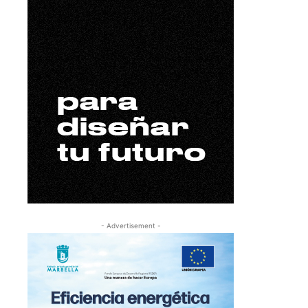
- Advertisement -