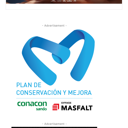
- Advertisement -
- Advertisement -