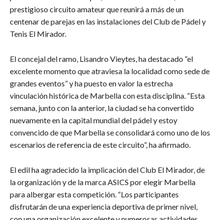
prestigioso circuito amateur que reunirá a más de un
centenar de parejas en las instalaciones del Club de Pádel y
Tenis El Mirador.
El concejal del ramo, Lisandro Vieytes, ha destacado “el
excelente momento que atraviesa la localidad como sede de
grandes eventos” y ha puesto en valor la estrecha
vinculación histórica de Marbella con esta disciplina. “Esta
semana, junto con la anterior, la ciudad se ha convertido
nuevamente en la capital mundial del pádel y estoy
convencido de que Marbella se consolidará como uno de los
escenarios de referencia de este circuito”, ha afirmado.
El edil ha agradecido la implicación del Club El Mirador, de
la organización y de la marca ASICS por elegir Marbella
para albergar esta competición. “Los participantes
disfrutarán de una experiencia deportiva de primer nivel,
con una organización excelente y numerosas actividades