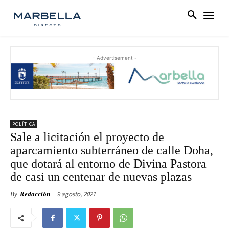
- Advertisement -
POLÍTICA
Sale a licitación el proyecto de
aparcamiento subterráneo de calle Doha,
que dotará al entorno de Divina Pastora
de casi un centenar de nuevas plazas
9 agosto, 2021
By
Redacción