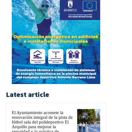
Latest article
El Ayuntamiento acomete la
renovación integral de la pista de
fútbol sala del polideportivo El
Arquillo para mejorar la
seguridad y la práctica de...