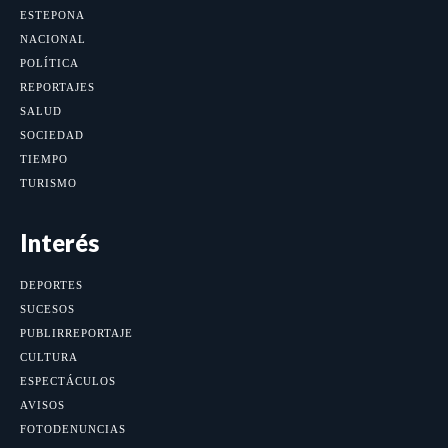
ESTEPONA
NACIONAL
POLÍTICA
REPORTAJES
SALUD
SOCIEDAD
TIEMPO
TURISMO
Interés
DEPORTES
SUCESOS
PUBLIRREPORTAJE
CULTURA
ESPECTÁCULOS
AVISOS
FOTODENUNCIAS