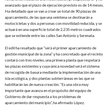
avanzado que el plazo de ejecución previsto es de 14 meses.
Ha detallado que se van a crear un total de 90 plazas de
aparcamiento, de las que una veintena se destinarán a
motocicletas y dos a personas con movilidad reducida, y se
actuará en una superficie total de 2.235 metros cuadrados
que se extiende entre las calles San Antonio y Serenata.
El edil ha resaltado que “será el primer aparcamiento de
gestión municipal de la zona” y ha concretado que el recinto
contará con tres niveles, una primera planta que respetará
las plazas existentes y cuya única novedad será el sistema
de recogida de basura mediante la implementación de una
isla ecológica, y dos plantas subterráneas en las que se
habilitarán las de nueva creación. “Es una obra muy
importante que avanza en el propósito del equipo de
Gobierno de dar respuesta a los problemas de
aparcamiento del municipio”, ha afirmado López.