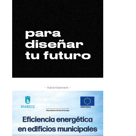
- Advertisement -