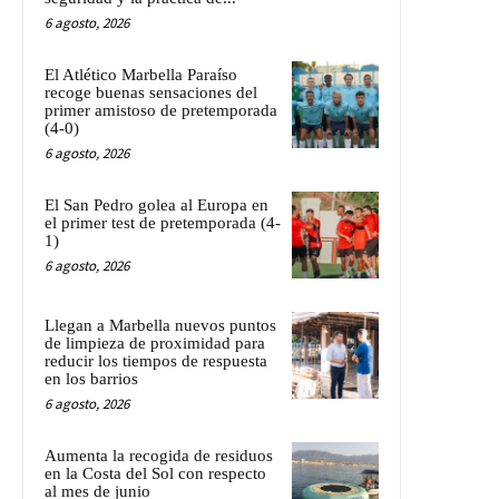
6 agosto, 2026
El Atlético Marbella Paraíso
recoge buenas sensaciones del
primer amistoso de pretemporada
(4-0)
6 agosto, 2026
El San Pedro golea al Europa en
el primer test de pretemporada (4-
1)
6 agosto, 2026
Llegan a Marbella nuevos puntos
de limpieza de proximidad para
reducir los tiempos de respuesta
en los barrios
6 agosto, 2026
Aumenta la recogida de residuos
en la Costa del Sol con respecto
al mes de junio