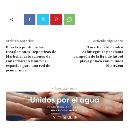
Artículo anterior
Artículo siguiente
Puesta a punto de las
El marbellí Alejandro
Instalaciones Deportivas de
Achutegui se proclama
Marbella, actuaciones de
campeón de la liga de fútbol
conservación y nuevos
playa polaca con el Boca
espacios para una red de
Mistrzem
primer nivel
- Advertisement -