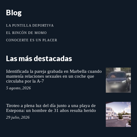
Blog
LA PUNTILLA DEPORTIVA
EL RINCÓN DE MOMO
CONOCERTE ES UN PLACER
Las más destacadas
Identificada la pareja grabada en Marbella cuando
mantenía relaciones sexuales en un coche que
circulaba por la A-7
5 agosto, 2026
Tiroteo a plena luz del día junto a una playa de
Estepona: un hombre de 31 años resulta herido
29 julio, 2026