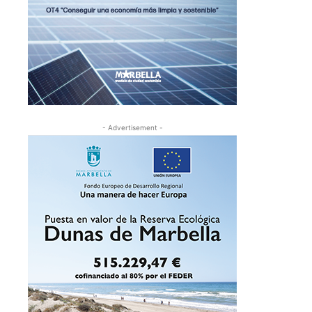
- Advertisement -