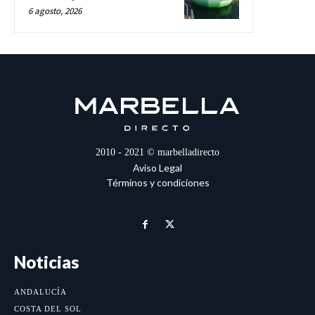
6 agosto, 2026
2010 - 2021 © marbelladirecto
Aviso Legal
Términos y condiciones
Noticias
ANDALUCÍA
COSTA DEL SOL