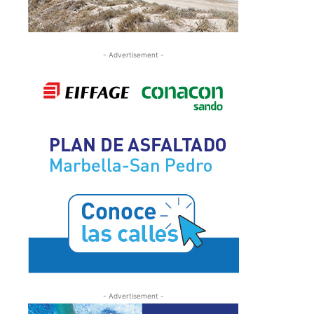
- Advertisement -
- Advertisement -