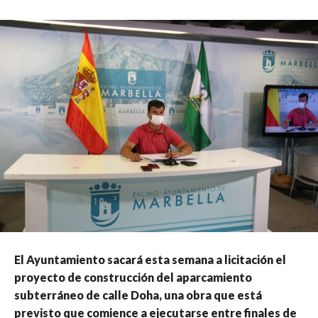
El Ayuntamiento sacará esta semana a licitación el
proyecto de construcción del aparcamiento
subterráneo de calle Doha, una obra que está
previsto que comience a ejecutarse entre finales de