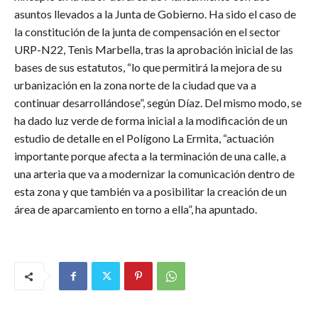
asuntos llevados a la Junta de Gobierno. Ha sido el caso de
la constitución de la junta de compensación en el sector
URP-N22, Tenis Marbella, tras la aprobación inicial de las
bases de sus estatutos, “lo que permitirá la mejora de su
urbanización en la zona norte de la ciudad que va a
continuar desarrollándose”, según Díaz. Del mismo modo, se
ha dado luz verde de forma inicial a la modificación de un
estudio de detalle en el Polígono La Ermita, “actuación
importante porque afecta a la terminación de una calle, a
una arteria que va a modernizar la comunicación dentro de
esta zona y que también va a posibilitar la creación de un
área de aparcamiento en torno a ella”, ha apuntado.