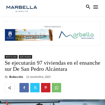
- Advertisement -
NOTICIAS
SOCIEDAD
Se ejecutarán 97 viviendas en el ensanche
sur De San Pedro Alcántara
21 noviembre, 2023
By
Redacción