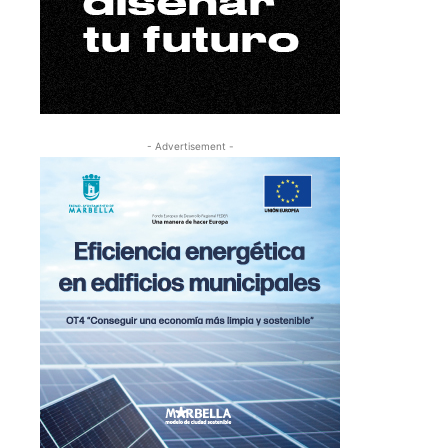
- Advertisement -