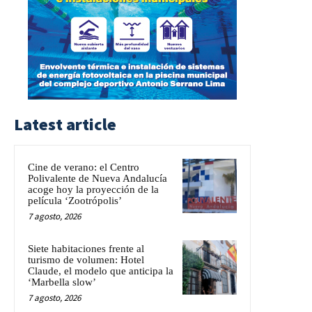
Latest article
Cine de verano: el Centro
Polivalente de Nueva Andalucía
acoge hoy la proyección de la
película ‘Zootrópolis’
7 agosto, 2026
Siete habitaciones frente al
turismo de volumen: Hotel
Claude, el modelo que anticipa la
‘Marbella slow’
7 agosto, 2026