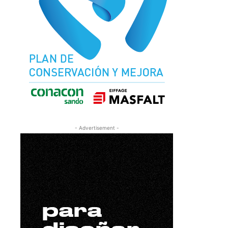
- Advertisement -