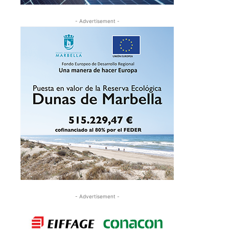
- Advertisement -
- Advertisement -