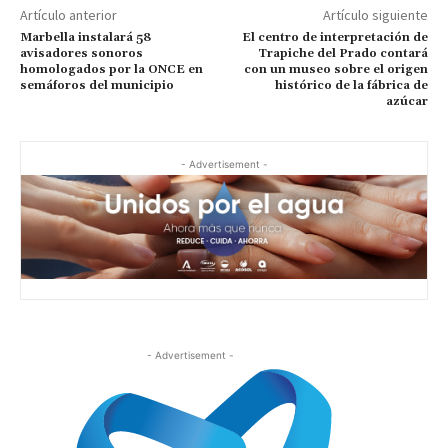
Artículo anterior
Artículo siguiente
Marbella instalará 58
El centro de interpretación de
avisadores sonoros
Trapiche del Prado contará
homologados por la ONCE en
con un museo sobre el origen
semáforos del municipio
histórico de la fábrica de
azúcar
- Advertisement -
- Advertisement -