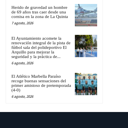
Herido de gravedad un hombre
de 69 años tras caer desde una
cornisa en la zona de La Quinta
7 agosto, 2026
El Ayuntamiento acomete la
renovación integral de la pista de
fútbol sala del polideportivo El
Arquillo para mejorar la
seguridad y la práctica de...
6 agosto, 2026
El Atlético Marbella Paraíso
recoge buenas sensaciones del
primer amistoso de pretemporada
(4-0)
6 agosto, 2026