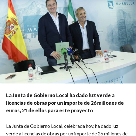
La Junta de Gobierno Local ha dado luz verde a
licencias de obras por un importe de 26 millones de
euros, 21 de ellos para este proyecto
La Junta de Gobierno Local, celebrada hoy, ha dado luz
verde a licencias de obras por un importe de 26 millones de