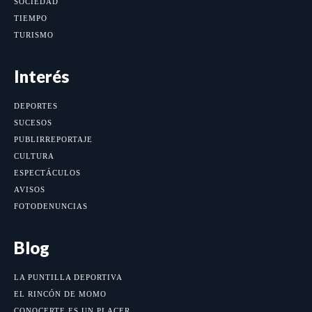
SOCIEDAD
TIEMPO
TURISMO
Interés
DEPORTES
SUCESOS
PUBLIRREPORTAJE
CULTURA
ESPECTÁCULOS
AVISOS
FOTODENUNCIAS
Blog
LA PUNTILLA DEPORTIVA
EL RINCÓN DE MOMO
CONOCERTE ES UN PLACER