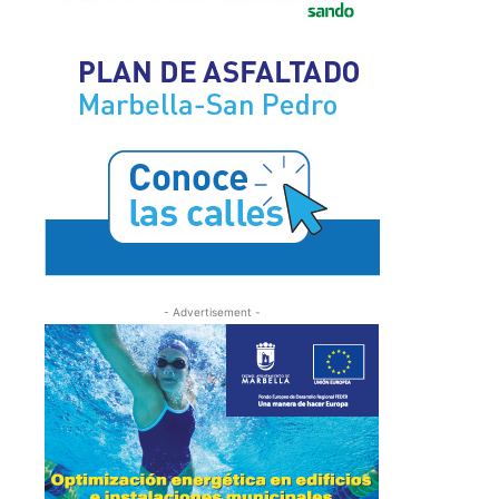
- Advertisement -