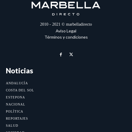
2010 - 2021 © marbelladirecto
Aviso Legal
Términos y condiciones
Noticias
ANDALUCÍA
COSTA DEL SOL
ESTEPONA
NACIONAL
POLÍTICA
REPORTAJES
SALUD