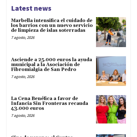
Latest news
Marbella intensifica el cuidado de
los barrios con un nuevo servicio
de limpieza de islas soterradas
7 agosto, 2026
Asciende a 25.000 euros la ayuda
municipal a la Asociación de
Fibromialgia de San Pedro
7 agosto, 2026
La Cena Benéfica a favor de
Infancia Sin Fronteras recauda
43.000 euros
7 agosto, 2026