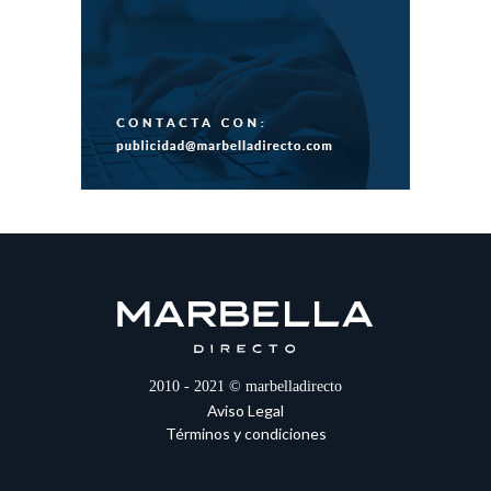
2010 - 2021 © marbelladirecto
Aviso Legal
Términos y condiciones