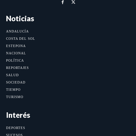
Noticias
ANDALUCÍA
COSTA DEL SOL
ESTEPONA
NACIONAL
POLÍTICA
REPORTAJES
SALUD
SOCIEDAD
TIEMPO
TURISMO
Interés
DEPORTES
SUCESOS