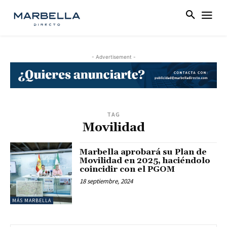
- Advertisement -
TAG
Movilidad
Marbella aprobará su Plan de
Movilidad en 2025, haciéndolo
coincidir con el PGOM
18 septiembre, 2024
MÁS MARBELLA