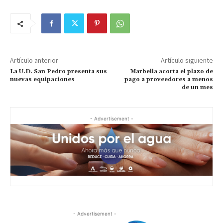
Artículo anterior
Artículo siguiente
La U.D. San Pedro presenta sus
Marbella acorta el plazo de
nuevas equipaciones
pago a proveedores a menos
de un mes
- Advertisement -
- Advertisement -