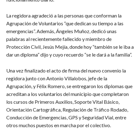
La regidora agradeció a las personas que conforman la
Agrupación de Voluntarios “que dedican su tiempo a las
emergencias”. Además, Ángeles Muñoz, dedicó unas
palabras al recientemente fallecido y miembro de
Protección Civil, Jesús Mejía, donde hoy “también se le iba a
dar un diploma” dijo y cuyo recuerdo “se le dará a la familia”.
Una vez finalizado el acto de firma del nuevo convenio la
regidora junto con Antonio Villalobos, jefe de la
Agrupación, y Félix Romero, se entregaron los diplomas que
acreditan a los voluntarios del municipio que completaron
los cursos de Primeros Auxilios, Soporte Vital Básico,
Orientación Cartográfica, Regulación de Tráfico Rodado,
Conducción de Emergencias, GPS y Seguridad Vial, entre
otros muchos puestos en marcha por el colectivo.