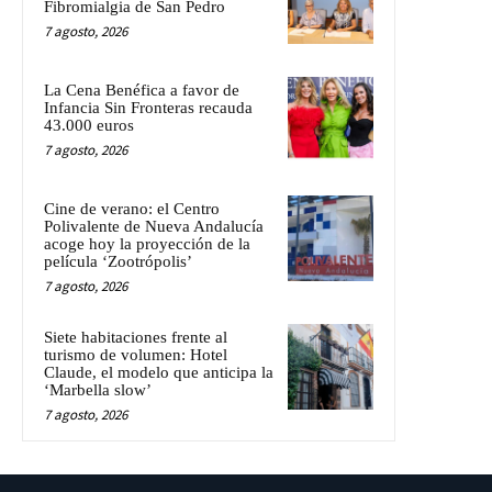
Fibromialgia de San Pedro
7 agosto, 2026
La Cena Benéfica a favor de
Infancia Sin Fronteras recauda
43.000 euros
7 agosto, 2026
Cine de verano: el Centro
Polivalente de Nueva Andalucía
acoge hoy la proyección de la
película ‘Zootrópolis’
7 agosto, 2026
Siete habitaciones frente al
turismo de volumen: Hotel
Claude, el modelo que anticipa la
‘Marbella slow’
7 agosto, 2026