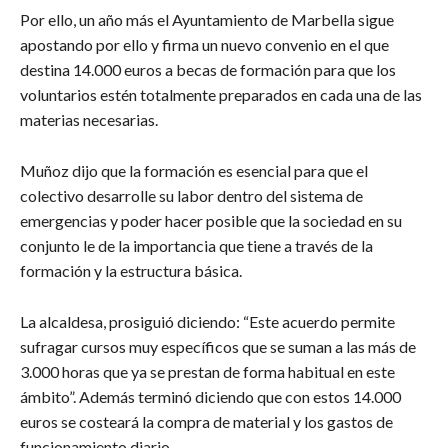
Por ello, un año más el Ayuntamiento de Marbella sigue
apostando por ello y firma un nuevo convenio en el que
destina 14.000 euros a becas de formación para que los
voluntarios estén totalmente preparados en cada una de las
materias necesarias.
Muñoz dijo que la formación es esencial para que el
colectivo desarrolle su labor dentro del sistema de
emergencias y poder hacer posible que la sociedad en su
conjunto le de la importancia que tiene a través de la
formación y la estructura básica.
La alcaldesa, prosiguió diciendo: “Este acuerdo permite
sufragar cursos muy específicos que se suman a las más de
3.000 horas que ya se prestan de forma habitual en este
ámbito”. Además terminó diciendo que con estos 14.000
euros se costeará la compra de material y los gastos de
funcionamiento diario.