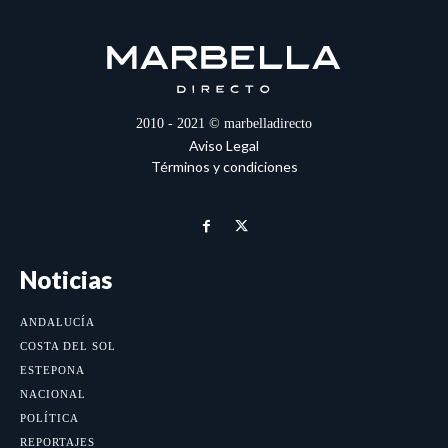
2010 - 2021 © marbelladirecto
Aviso Legal
Términos y condiciones
Noticias
ANDALUCÍA
COSTA DEL SOL
ESTEPONA
NACIONAL
POLÍTICA
REPORTAJES