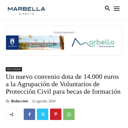
- Advertisement -
SOCIEDAD
Un nuevo convenio dota de 14.000 euros
a la Agrupación de Voluntarios de
Protección Civil para becas de formación
11 agosto, 2014
By
Redacción