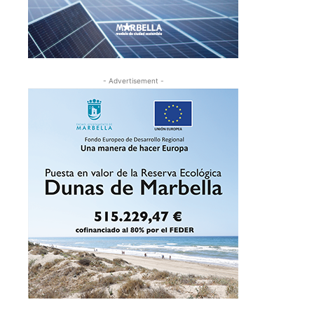
- Advertisement -