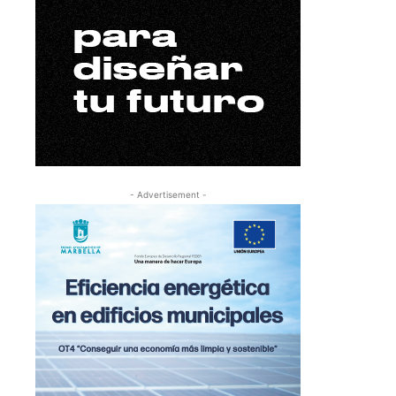
- Advertisement -