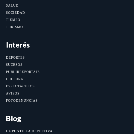
SALUD
SOCIEDAD
TIEMPO
TURISMO
Interés
DEPORTES
SUCESOS
PUBLIRREPORTAJE
CULTURA
ESPECTÁCULOS
AVISOS
FOTODENUNCIAS
Blog
LA PUNTILLA DEPORTIVA