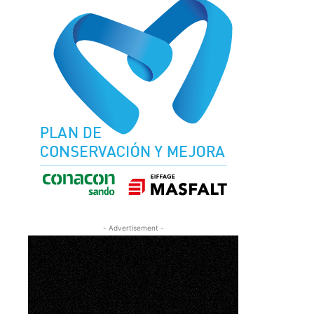
- Advertisement -