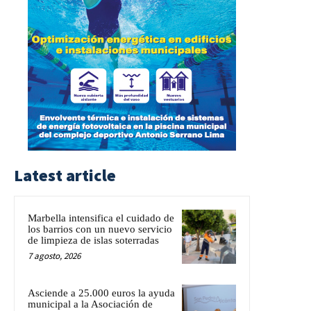
Latest article
Marbella intensifica el cuidado de
los barrios con un nuevo servicio
de limpieza de islas soterradas
7 agosto, 2026
Asciende a 25.000 euros la ayuda
municipal a la Asociación de