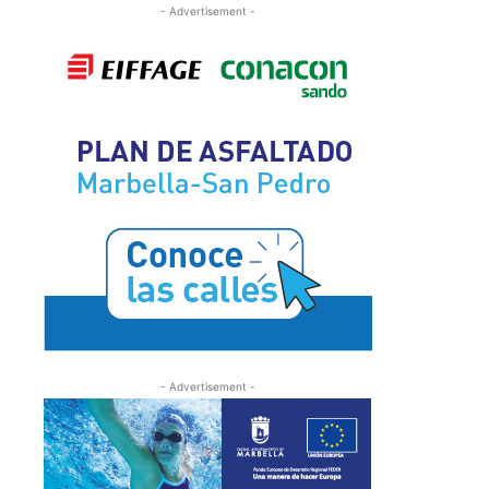
- Advertisement -
- Advertisement -