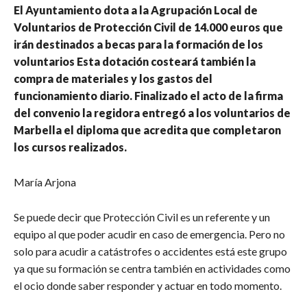
El Ayuntamiento dota a la Agrupación Local de
Voluntarios de Protección Civil de 14.000 euros que
irán destinados a becas para la formación de los
voluntarios Esta dotación costeará también la
compra de materiales y los gastos del
funcionamiento diario. Finalizado el acto de la firma
del convenio la regidora entregó a los voluntarios de
Marbella el diploma que acredita que completaron
los cursos realizados.
María Arjona
Se puede decir que Protección Civil es un referente y un
equipo al que poder acudir en caso de emergencia. Pero no
solo para acudir a catástrofes o accidentes está este grupo
ya que su formación se centra también en actividades como
el ocio donde saber responder y actuar en todo momento.