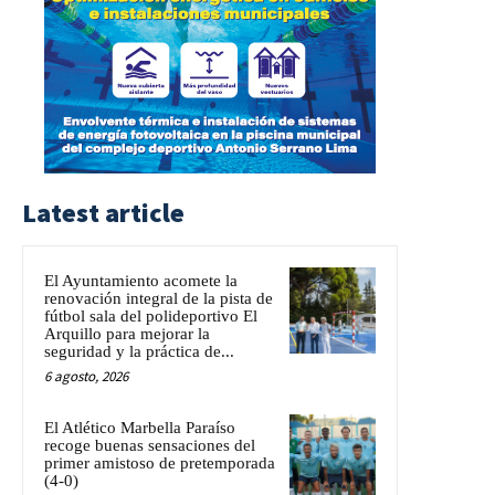
Latest article
El Ayuntamiento acomete la
renovación integral de la pista de
fútbol sala del polideportivo El
Arquillo para mejorar la
seguridad y la práctica de...
6 agosto, 2026
El Atlético Marbella Paraíso
recoge buenas sensaciones del
primer amistoso de pretemporada
(4-0)