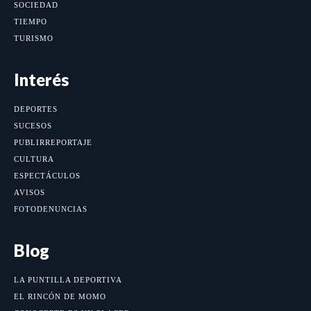
SOCIEDAD
TIEMPO
TURISMO
Interés
DEPORTES
SUCESOS
PUBLIRREPORTAJE
CULTURA
ESPECTÁCULOS
AVISOS
FOTODENUNCIAS
Blog
LA PUNTILLA DEPORTIVA
EL RINCÓN DE MOMO