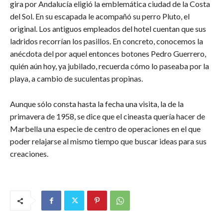
gira por Andalucía eligió la emblemática ciudad de la Costa
del Sol. En su escapada le acompañó su perro Pluto, el
original. Los antiguos empleados del hotel cuentan que sus
ladridos recorrían los pasillos. En concreto, conocemos la
anécdota del por aquel entonces botones Pedro Guerrero,
quién aún hoy, ya jubilado, recuerda cómo lo paseaba por la
playa, a cambio de suculentas propinas.
Aunque sólo consta hasta la fecha una visita, la de la
primavera de 1958, se dice que el cineasta quería hacer de
Marbella una especie de centro de operaciones en el que
poder relajarse al mismo tiempo que buscar ideas para sus
creaciones.