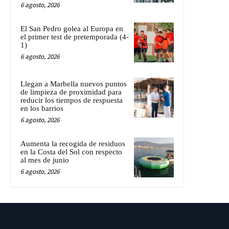
6 agosto, 2026
El San Pedro golea al Europa en
el primer test de pretemporada (4-
1)
6 agosto, 2026
Llegan a Marbella nuevos puntos
de limpieza de proximidad para
reducir los tiempos de respuesta
en los barrios
6 agosto, 2026
Aumenta la recogida de residuos
en la Costa del Sol con respecto
al mes de junio
6 agosto, 2026