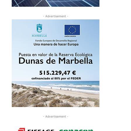
- Advertisement -
- Advertisement -