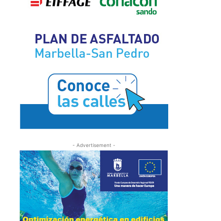
- Advertisement -