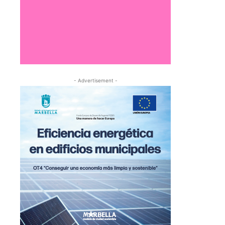
- Advertisement -