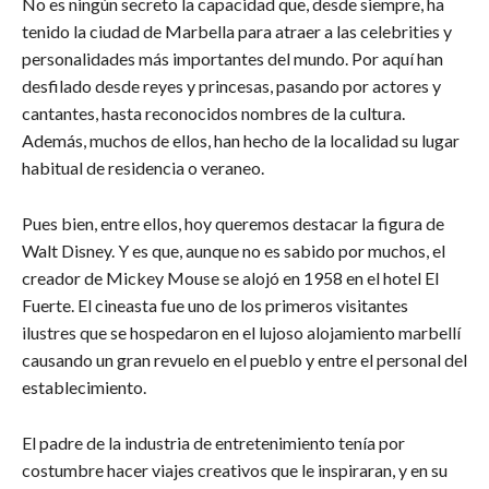
No es ningún secreto la capacidad que, desde siempre, ha
tenido la ciudad de Marbella para atraer a las celebrities y
personalidades más importantes del mundo. Por aquí han
desfilado desde reyes y princesas, pasando por actores y
cantantes, hasta reconocidos nombres de la cultura.
Además, muchos de ellos, han hecho de la localidad su lugar
habitual de residencia o veraneo.
Pues bien, entre ellos, hoy queremos destacar la figura de
Walt Disney. Y es que, aunque no es sabido por muchos, el
creador de Mickey Mouse se alojó en 1958 en el hotel El
Fuerte. El cineasta fue uno de los primeros visitantes
ilustres que se hospedaron en el lujoso alojamiento marbellí
causando un gran revuelo en el pueblo y entre el personal del
establecimiento.
El padre de la industria de entretenimiento tenía por
costumbre hacer viajes creativos que le inspiraran, y en su