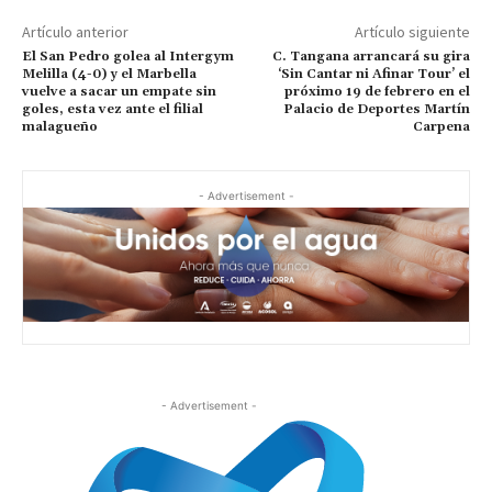
Artículo anterior
Artículo siguiente
El San Pedro golea al Intergym
C. Tangana arrancará su gira
Melilla (4-0) y el Marbella
‘Sin Cantar ni Afinar Tour’ el
vuelve a sacar un empate sin
próximo 19 de febrero en el
goles, esta vez ante el filial
Palacio de Deportes Martín
malagueño
Carpena
- Advertisement -
- Advertisement -