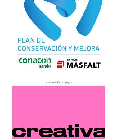
- Advertisement -