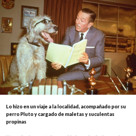
Lo hizo en un viaje a la localidad, acompañado por su
perro Pluto y cargado de maletas y suculentas
propinas