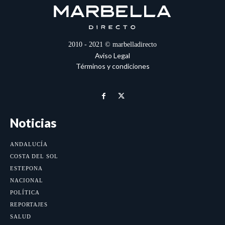
2010 - 2021 © marbelladirecto
Aviso Legal
Términos y condiciones
Noticias
ANDALUCÍA
COSTA DEL SOL
ESTEPONA
NACIONAL
POLÍTICA
REPORTAJES
SALUD