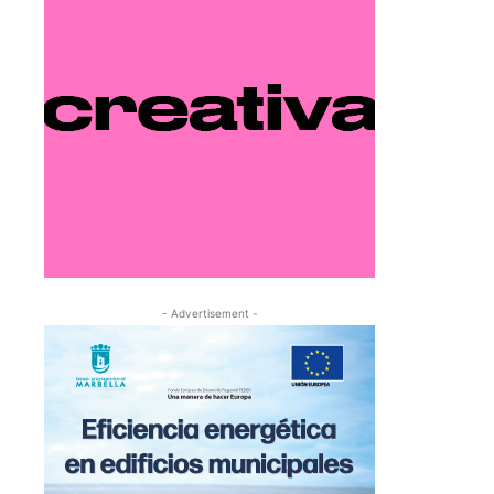
- Advertisement -