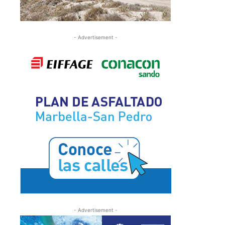
- Advertisement -
- Advertisement -