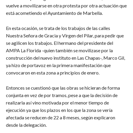
vuelve a movilizarse en otra protesta por otra actuación que
está acometiendo el Ayuntamiento de Marbella.
En esta ocasión, se trata de los trabajos de las calles
Nuestra Señora de Gracia y Virgen del Pilar, para pedir que
se agilicen los trabajos. El hermano del presidente del
AMPA La Florida -quien también se movilizase por la
construcción del nuevo instituto en Las Chapas-, Marco Gil,
ya hizo de portavoz en la primera manifestación que
convocaron en esta zona a principios de enero.
Entonces se cuestionó que las obras se hicieran de forma
conjunta en vez de por tramos, pese a que la decisión de
realizarla así vino motivada por el menor tiempo de
ejecución ya que los plazos en los que la zona se vería
afectada se reducen de 22 a 8 meses, según explicaron
desde la delegación.