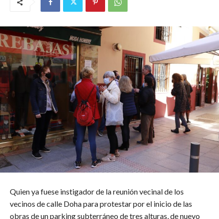
Quien ya fuese instigador de la reunión vecinal de los
vecinos de calle Doha para protestar por el inicio de las
obras de un parking subterráneo de tres alturas, de nuevo