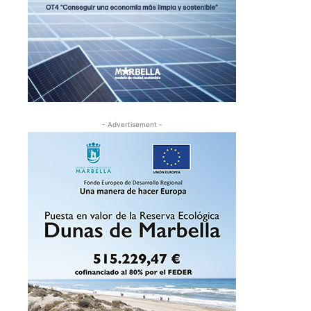
- Advertisement -