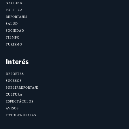
NACIONAL
POLÍTICA
REPORTAJES
SALUD
SOCIEDAD
TIEMPO
TURISMO
Interés
DEPORTES
SUCESOS
PUBLIRREPORTAJE
CULTURA
ESPECTÁCULOS
AVISOS
FOTODENUNCIAS