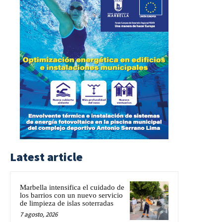
Latest article
Marbella intensifica el cuidado de
los barrios con un nuevo servicio
de limpieza de islas soterradas
7 agosto, 2026