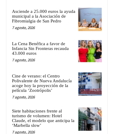
Asciende a 25.000 euros la ayuda
municipal a la Asociación de
Fibromialgia de San Pedro
7 agosto, 2026
La Cena Benéfica a favor de
Infancia Sin Fronteras recauda
43.000 euros
7 agosto, 2026
Cine de verano: el Centro
Polivalente de Nueva Andalucía
acoge hoy la proyección de la
película ‘Zootrópolis’
7 agosto, 2026
Siete habitaciones frente al
turismo de volumen: Hotel
Claude, el modelo que anticipa la
‘Marbella slow’
7 agosto, 2026