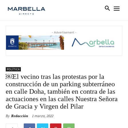
- Advertisement -
POLÍTICA
￼El vecino tras las protestas por la
construcción de un parking subterráneo
en calle Doha, también en contra de las
actuaciones en las calles Nuestra Señora
de Gracia y Virgen del Pilar
1 marzo, 2022
By
Redacción