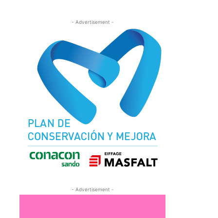
- Advertisement -
- Advertisement -