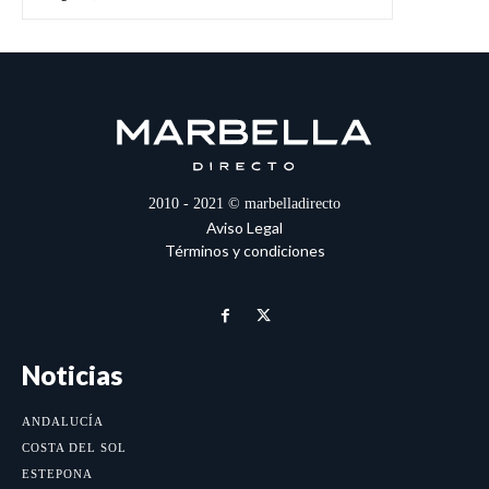
2010 - 2021 © marbelladirecto
Aviso Legal
Términos y condiciones
Noticias
ANDALUCÍA
COSTA DEL SOL
ESTEPONA