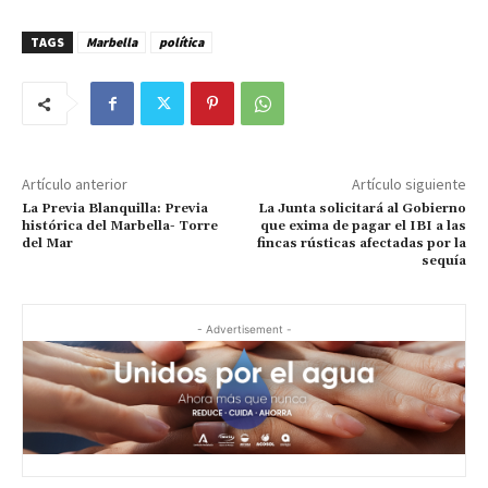
TAGS
Marbella
política
Artículo anterior
Artículo siguiente
La Previa Blanquilla: Previa
La Junta solicitará al Gobierno
histórica del Marbella- Torre
que exima de pagar el IBI a las
del Mar
fincas rústicas afectadas por la
sequía
- Advertisement -