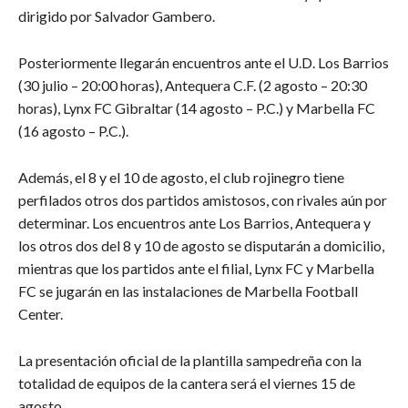
dirigido por Salvador Gambero.
Posteriormente llegarán encuentros ante el U.D. Los Barrios
(30 julio – 20:00 horas), Antequera C.F. (2 agosto – 20:30
horas), Lynx FC Gibraltar (14 agosto – P.C.) y Marbella FC
(16 agosto – P.C.).
Además, el 8 y el 10 de agosto, el club rojinegro tiene
perfilados otros dos partidos amistosos, con rivales aún por
determinar. Los encuentros ante Los Barrios, Antequera y
los otros dos del 8 y 10 de agosto se disputarán a domicilio,
mientras que los partidos ante el filial, Lynx FC y Marbella
FC se jugarán en las instalaciones de Marbella Football
Center.
La presentación oficial de la plantilla sampedreña con la
totalidad de equipos de la cantera será el viernes 15 de
agosto.