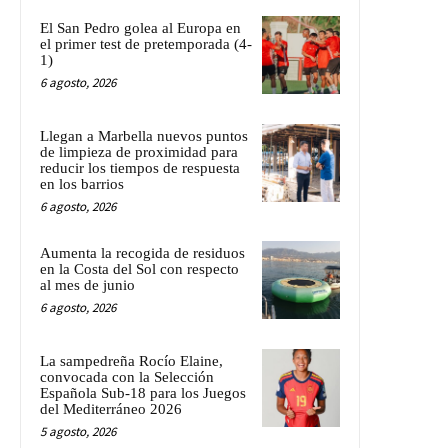
El San Pedro golea al Europa en
el primer test de pretemporada (4-
1)
6 agosto, 2026
Llegan a Marbella nuevos puntos
de limpieza de proximidad para
reducir los tiempos de respuesta
en los barrios
6 agosto, 2026
Aumenta la recogida de residuos
en la Costa del Sol con respecto
al mes de junio
6 agosto, 2026
La sampedreña Rocío Elaine,
convocada con la Selección
Española Sub-18 para los Juegos
del Mediterráneo 2026
5 agosto, 2026