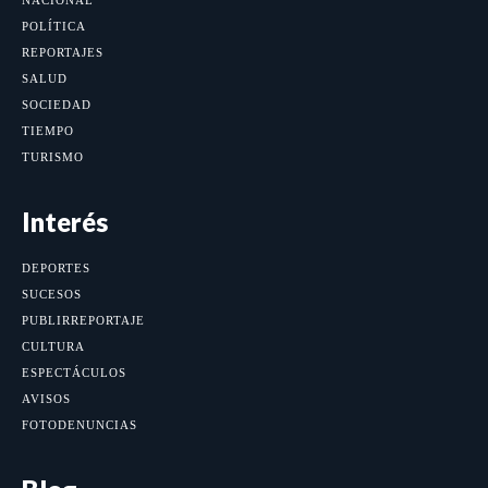
POLÍTICA
REPORTAJES
SALUD
SOCIEDAD
TIEMPO
TURISMO
Interés
DEPORTES
SUCESOS
PUBLIRREPORTAJE
CULTURA
ESPECTÁCULOS
AVISOS
FOTODENUNCIAS