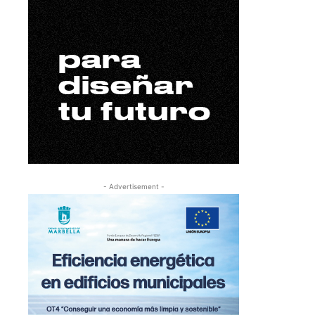
- Advertisement -