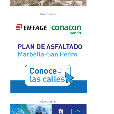
- Advertisement -
- Advertisement -