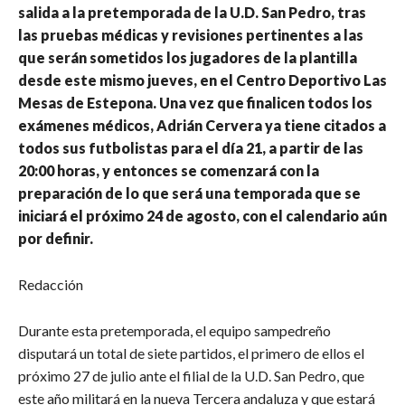
salida a la pretemporada de la U.D. San Pedro, tras
las pruebas médicas y revisiones pertinentes a las
que serán sometidos los jugadores de la plantilla
desde este mismo jueves, en el Centro Deportivo Las
Mesas de Estepona. Una vez que finalicen todos los
exámenes médicos, Adrián Cervera ya tiene citados a
todos sus futbolistas para el día 21, a partir de las
20:00 horas, y entonces se comenzará con la
preparación de lo que será una temporada que se
iniciará el próximo 24 de agosto, con el calendario aún
por definir.
Redacción
Durante esta pretemporada, el equipo sampedreño
disputará un total de siete partidos, el primero de ellos el
próximo 27 de julio ante el filial de la U.D. San Pedro, que
este año militará en la nueva Tercera andaluza y que estará