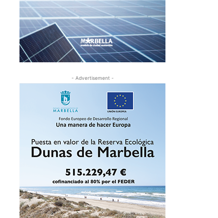
- Advertisement -