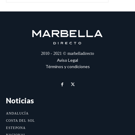
2010 - 2021 © marbelladirecto
Aviso Legal
Términos y condiciones
Noticias
ANDALUCÍA
COSTA DEL SOL
ESTEPONA
NACIONAL