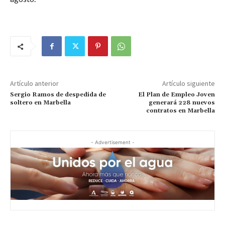
Artículo anterior
Artículo siguiente
Sergio Ramos de despedida de
El Plan de Empleo Joven
soltero en Marbella
generará 228 nuevos
contratos en Marbella
- Advertisement -