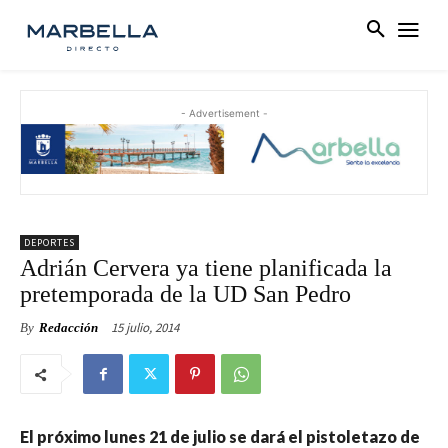
- Advertisement -
DEPORTES
Adrián Cervera ya tiene planificada la
pretemporada de la UD San Pedro
15 julio, 2014
By
Redacción
El próximo lunes 21 de julio se dará el pistoletazo de