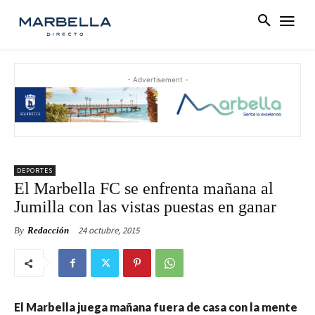
- Advertisement -
DEPORTES
El Marbella FC se enfrenta mañana al
Jumilla con las vistas puestas en ganar
24 octubre, 2015
By
Redacción
El Marbella juega mañana fuera de casa con la mente