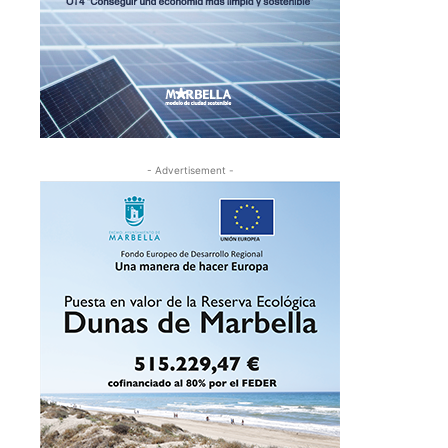
- Advertisement -