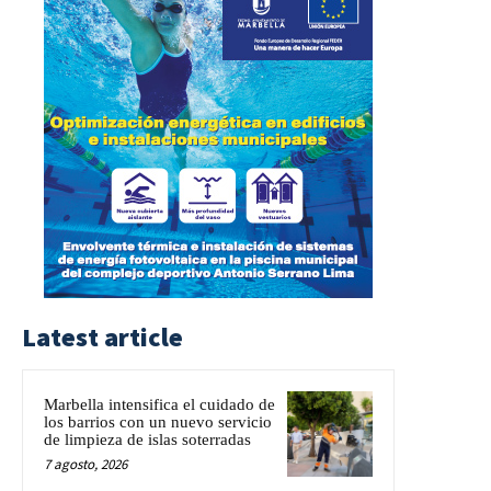
Latest article
Marbella intensifica el cuidado de
los barrios con un nuevo servicio
de limpieza de islas soterradas
7 agosto, 2026