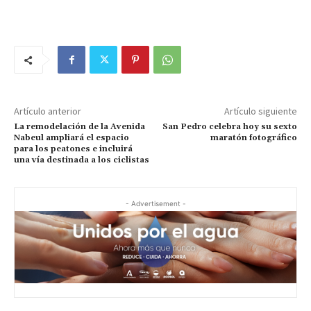
Artículo anterior
Artículo siguiente
La remodelación de la Avenida
San Pedro celebra hoy su sexto
Nabeul ampliará el espacio
maratón fotográfico
para los peatones e incluirá
una vía destinada a los ciclistas
- Advertisement -