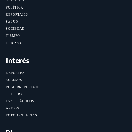
NACIONAL
POLÍTICA
REPORTAJES
SALUD
SOCIEDAD
TIEMPO
TURISMO
Interés
DEPORTES
SUCESOS
PUBLIRREPORTAJE
CULTURA
ESPECTÁCULOS
AVISOS
FOTODENUNCIAS