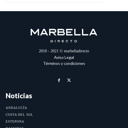
2010 - 2021 © marbelladirecto
Aviso Legal
Términos y condiciones
Noticias
ANDALUCÍA
COSTA DEL SOL
ESTEPONA