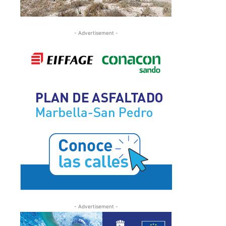
- Advertisement -
- Advertisement -