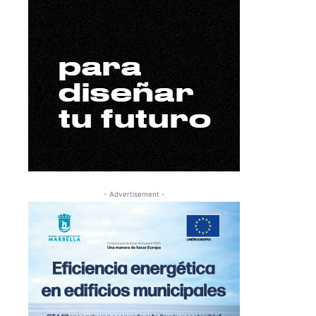
- Advertisement -