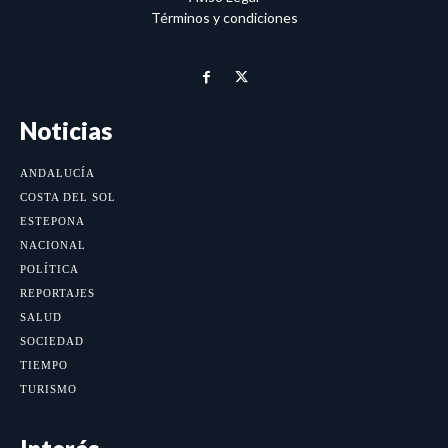
Términos y condiciones
Noticias
ANDALUCÍA
COSTA DEL SOL
ESTEPONA
NACIONAL
POLÍTICA
REPORTAJES
SALUD
SOCIEDAD
TIEMPO
TURISMO