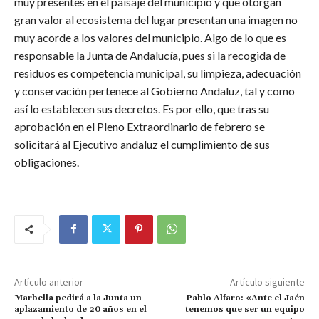
muy presentes en el paisaje del municipio y que otorgan
gran valor al ecosistema del lugar presentan una imagen no
muy acorde a los valores del municipio. Algo de lo que es
responsable la Junta de Andalucía, pues si la recogida de
residuos es competencia municipal, su limpieza, adecuación
y conservación pertenece al Gobierno Andaluz, tal y como
así lo establecen sus decretos. Es por ello, que tras su
aprobación en el Pleno Extraordinario de febrero se
solicitará al Ejecutivo andaluz el cumplimiento de sus
obligaciones.
Artículo anterior
Artículo siguiente
Marbella pedirá a la Junta un
Pablo Alfaro: «Ante el Jaén
aplazamiento de 20 años en el
tenemos que ser un equipo