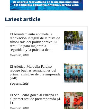
Latest article
El Ayuntamiento acomete la
renovación integral de la pista de
fútbol sala del polideportivo El
Arquillo para mejorar la
seguridad y la práctica de...
6 agosto, 2026
El Atlético Marbella Paraíso
recoge buenas sensaciones del
primer amistoso de pretemporada
(4-0)
6 agosto, 2026
El San Pedro golea al Europa en
el primer test de pretemporada (4-
1)
6 agosto, 2026