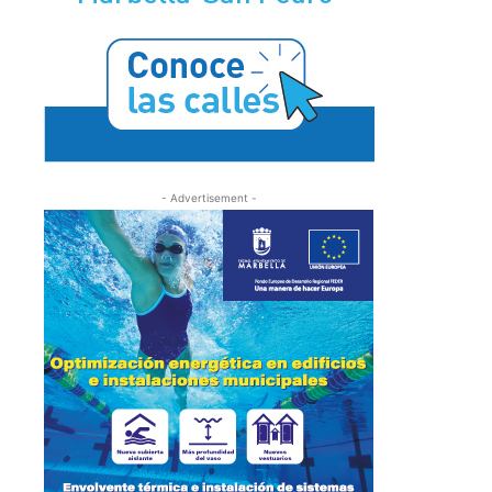
- Advertisement -