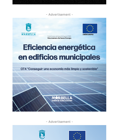
- Advertisement -
- Advertisement -