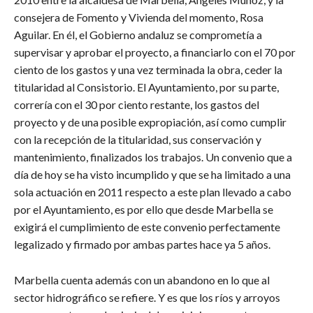
consejera de Fomento y Vivienda del momento, Rosa
Aguilar. En él, el Gobierno andaluz se comprometía a
supervisar y aprobar el proyecto, a financiarlo con el 70 por
ciento de los gastos y una vez terminada la obra, ceder la
titularidad al Consistorio. El Ayuntamiento, por su parte,
correría con el 30 por ciento restante, los gastos del
proyecto y de una posible expropiación, así como cumplir
con la recepción de la titularidad, sus conservación y
mantenimiento, finalizados los trabajos. Un convenio que a
día de hoy se ha visto incumplido y que se ha limitado a una
sola actuación en 2011 respecto a este plan llevado a cabo
por el Ayuntamiento, es por ello que desde Marbella se
exigirá el cumplimiento de este convenio perfectamente
legalizado y firmado por ambas partes hace ya 5 años.
Marbella cuenta además con un abandono en lo que al
sector hidrográfico se refiere. Y es que los ríos y arroyos