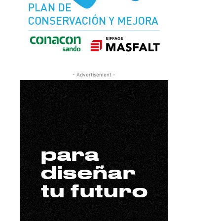
- Advertisement -