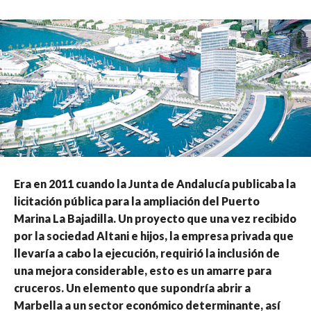
Era en 2011 cuando la Junta de Andalucía publicaba la
licitación pública para la ampliación del Puerto
Marina La Bajadilla. Un proyecto que una vez recibido
por la sociedad Altani e hijos, la empresa privada que
llevaría a cabo la ejecución, requirió la inclusión de
una mejora considerable, esto es un amarre para
cruceros. Un elemento que supondría abrir a
Marbella a un sector económico determinante, así