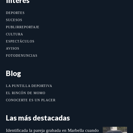
Interés
DEPORTES
SUCESOS
PUBLIRREPORTAJE
CULTURA
ESPECTÁCULOS
AVISOS
FOTODENUNCIAS
Blog
LA PUNTILLA DEPORTIVA
EL RINCÓN DE MOMO
CONOCERTE ES UN PLACER
Las más destacadas
Identificada la pareja grabada en Marbella cuando