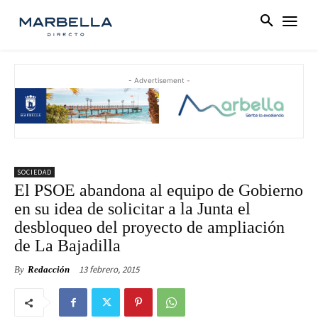
- Advertisement -
SOCIEDAD
El PSOE abandona al equipo de Gobierno
en su idea de solicitar a la Junta el
desbloqueo del proyecto de ampliación
de La Bajadilla
13 febrero, 2015
By
Redacción