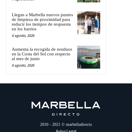
Llegan a Marbella nuevos puntos
de limpieza de proximidad para
reducir los tiempos de respuesta
en los barrios
6 agosto, 2026
Aumenta la recogida de residuos
en la Costa del Sol con respecto
al mes de junio
6 agosto, 2026
2010 - 2021 © marbelladirecto
Aviso Legal