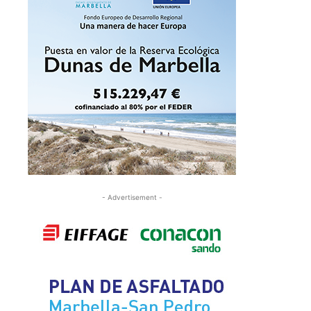
- Advertisement -