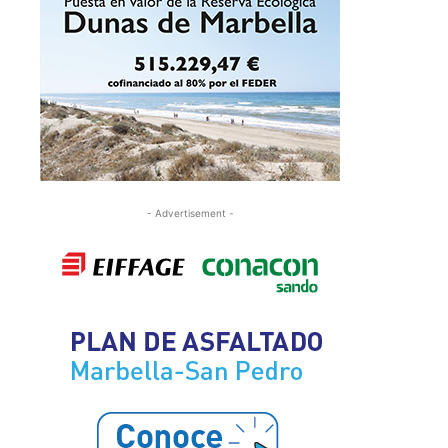
- Advertisement -