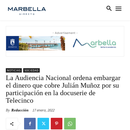
- Advertisement -
NOTICIAS
SOCIEDAD
La Audiencia Nacional ordena embargar
el dinero que cobre Julián Muñoz por su
participación en la docuserie de
Telecinco
17 enero, 2022
By
Redacción