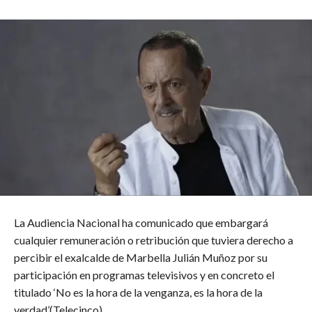
La Audiencia Nacional ha comunicado que embargará
cualquier remuneración o retribución que tuviera derecho a
percibir el exalcalde de Marbella Julián Muñoz por su
participación en programas televisivos y en concreto el
titulado ‘No es la hora de la venganza, es la hora de la
verdad’(Telecinco).