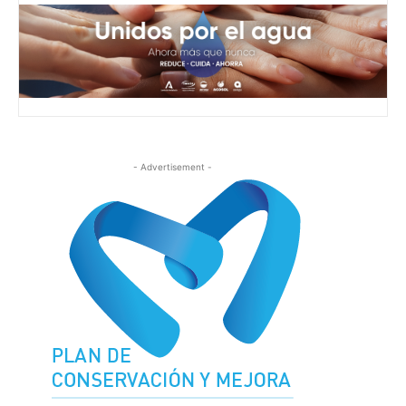
- Advertisement -