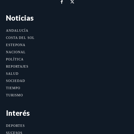
Noticias
ANDALUCÍA
COSTA DEL SOL
ESTEPONA
NACIONAL
POLÍTICA
REPORTAJES
SALUD
SOCIEDAD
TIEMPO
TURISMO
Interés
DEPORTES
SUCESOS