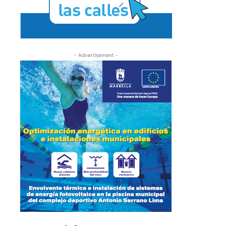
- Advertisement -