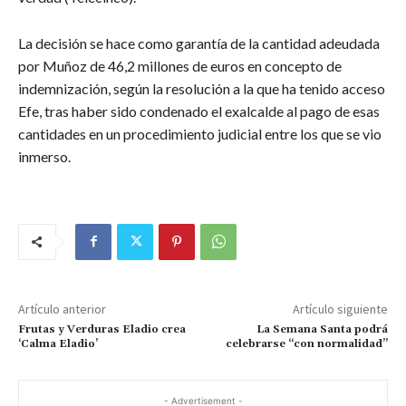
La decisión se hace como garantía de la cantidad adeudada
por Muñoz de 46,2 millones de euros en concepto de
indemnización, según la resolución a la que ha tenido acceso
Efe, tras haber sido condenado el exalcalde al pago de esas
cantidades en un procedimiento judicial entre los que se vio
inmerso.
Artículo anterior
Artículo siguiente
Frutas y Verduras Eladio crea
La Semana Santa podrá
‘Calma Eladio’
celebrarse “con normalidad”
- Advertisement -