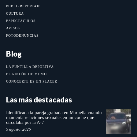
PUBLIRREPORTAJE
CULTURA
ESPECTÁCULOS
AVISOS
FOTODENUNCIAS
Blog
LA PUNTILLA DEPORTIVA
EL RINCÓN DE MOMO
CONOCERTE ES UN PLACER
Las más destacadas
Identificada la pareja grabada en Marbella cuando
mantenía relaciones sexuales en un coche que
circulaba por la A-7
5 agosto, 2026