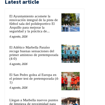
Latest article
El Ayuntamiento acomete la
renovación integral de la pista de
fútbol sala del polideportivo El
Arquillo para mejorar la
seguridad y la práctica de...
6 agosto, 2026
El Atlético Marbella Paraíso
recoge buenas sensaciones del
primer amistoso de pretemporada
(4-0)
6 agosto, 2026
El San Pedro golea al Europa en
el primer test de pretemporada (4-
1)
6 agosto, 2026
Llegan a Marbella nuevos puntos
de limpieza de proximidad para