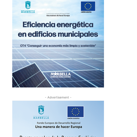
- Advertisement -