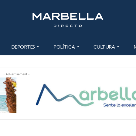
DEPORTES
POLÍTICA
CULTURA
- Advertisement -