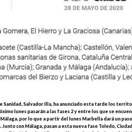
de Sanidad, Salvador Illa, ha anunciado esta tarde los territ
róximo lunes pasarán a las fases 2 y entre los que se encuen
 Málaga, por lo que a partir del lunes Marbella dará un paso
 Junto con Málaga, pasan a esta nueva fase Toledo, Ciudad