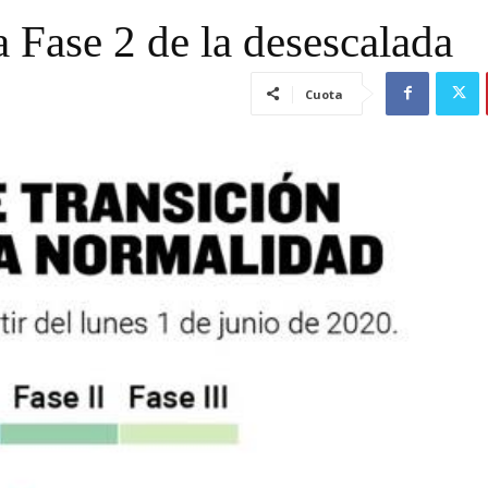
a Fase 2 de la desescalada
Cuota