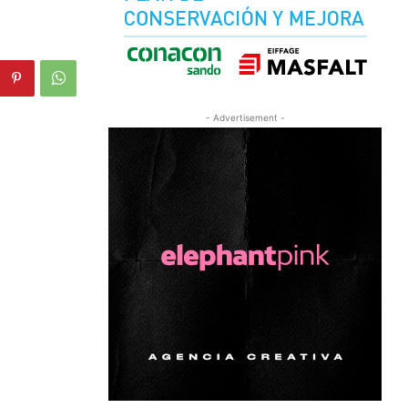
- Advertisement -