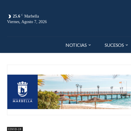
C
25.6
Marbella
Viernes, Agosto 7, 2026
NOTICIAS
SUCESOS
COVID-19