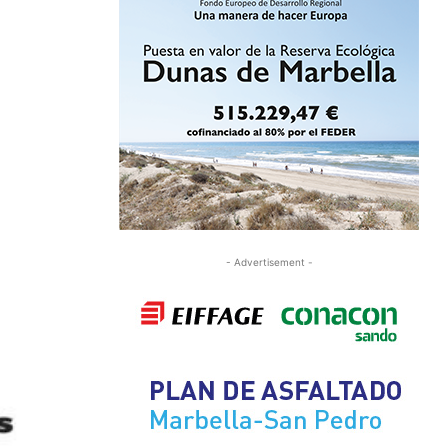
- Advertisement -