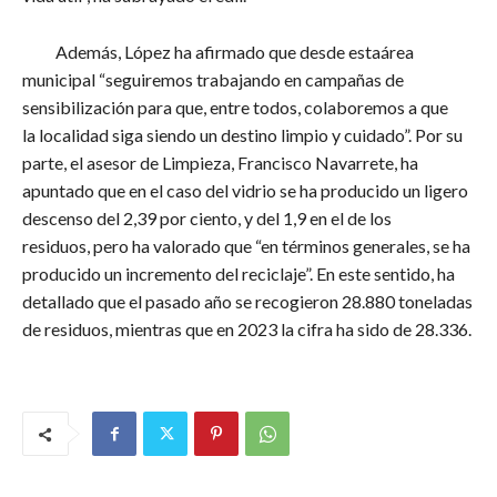
Además, López ha afirmado que desde estaárea
municipal “seguiremos trabajando en campañas de
sensibilización para que, entre todos, colaboremos a que
la localidad siga siendo un destino limpio y cuidado”. Por su
parte, el asesor de Limpieza, Francisco Navarrete, ha
apuntado que en el caso del vidrio se ha producido un ligero
descenso del 2,39 por ciento, y del 1,9 en el de los
residuos, pero ha valorado que “en términos generales, se ha
producido un incremento del reciclaje”. En este sentido, ha
detallado que el pasado año se recogieron 28.880 toneladas
de residuos, mientras que en 2023 la cifra ha sido de 28.336.