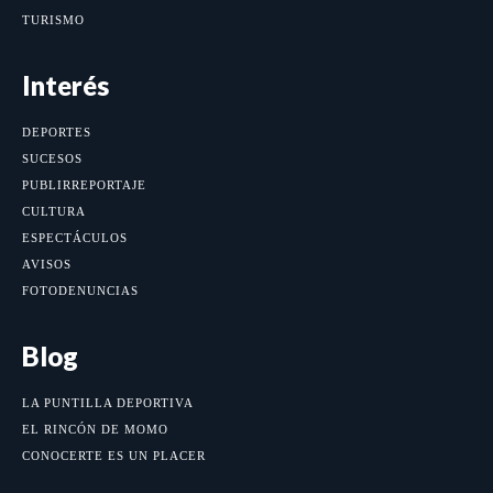
TURISMO
Interés
DEPORTES
SUCESOS
PUBLIRREPORTAJE
CULTURA
ESPECTÁCULOS
AVISOS
FOTODENUNCIAS
Blog
LA PUNTILLA DEPORTIVA
EL RINCÓN DE MOMO
CONOCERTE ES UN PLACER