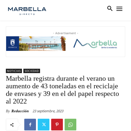
- Advertisement -
NOTICIAS
SOCIEDAD
Marbella registra durante el verano un
aumento de 43 toneladas en el reciclaje
de envases y 39 en el del papel respecto
al 2022
23 septiembre, 2023
By
Redacción