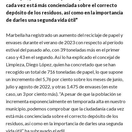
cada vez está más concienciada sobre el correcto
depósito de los residuos, así como en la importancia
de darles una segunda vida útil”
Marbella ha registrado un aumento del reciclaje de papel y
envases durante el verano de 2023 con respecto al período
estival del pasado año, con 39 toneladas más en el primer
caso y 43 en el segundo. Así lo ha explicado el concejal de
Limpieza, Diego López, quien ha concretado que se han
recogido un total de 716 toneladas de papel, lo que supone
un incremento del 5,76 por ciento sobre los meses de junio,
julio y agosto de 2022, y otras 1.475 de envases (en este
caso, un 3 por ciento más). “A pesar de que la población se
incrementa exponencialmente en temporada alta en nuestro
municipio, podemos comprobar que la ciudadanía cada vez
está más concienciada sobre el correcto depósito de los
residuos, así como en la importancia de darles una segunda
vida útil”, ha subrayado el edil.