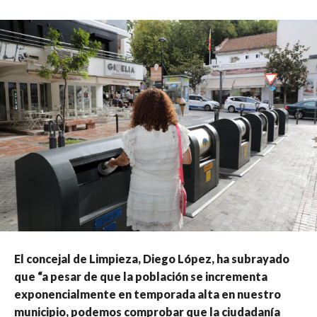
El concejal de Limpieza, Diego López, ha subrayado
que “a pesar de que la población se incrementa
exponencialmente en temporada alta en nuestro
municipio, podemos comprobar que la ciudadanía