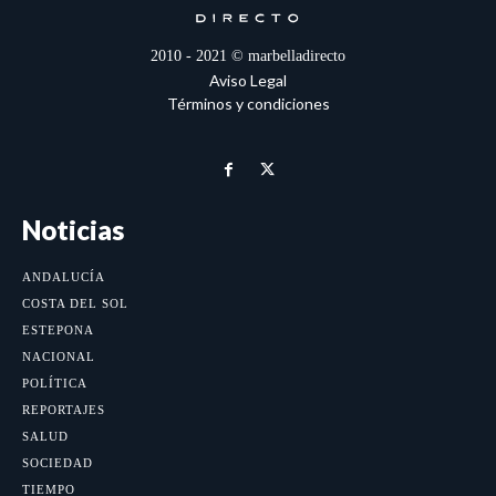
2010 - 2021 © marbelladirecto
Aviso Legal
Términos y condiciones
Noticias
ANDALUCÍA
COSTA DEL SOL
ESTEPONA
NACIONAL
POLÍTICA
REPORTAJES
SALUD
SOCIEDAD
TIEMPO