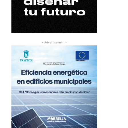
- Advertisement -