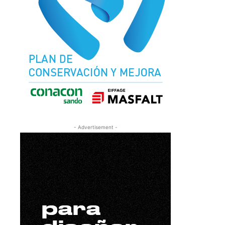
- Advertisement -