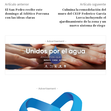
Artículo anterior
Artículo siguiente
El San Pedro recibe este
Culmina la remodelación del
domingo al Atlético Porcuna
muro del CEIP Federico García
con las ideas claras
Lorca incluyendo el
ajardinamiento de la zona y un
nuevo sistema de riego
- Advertisement -
- Advertisement -