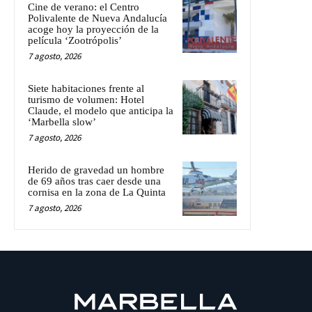
Cine de verano: el Centro
Polivalente de Nueva Andalucía
acoge hoy la proyección de la
película ‘Zootrópolis’
7 agosto, 2026
Siete habitaciones frente al
turismo de volumen: Hotel
Claude, el modelo que anticipa la
‘Marbella slow’
7 agosto, 2026
Herido de gravedad un hombre
de 69 años tras caer desde una
cornisa en la zona de La Quinta
7 agosto, 2026