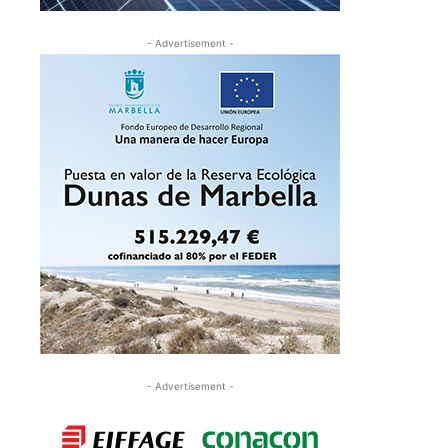
- Advertisement -
- Advertisement -