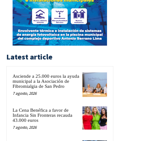
Latest article
Asciende a 25.000 euros la ayuda
municipal a la Asociación de
Fibromialgia de San Pedro
7 agosto, 2026
La Cena Benéfica a favor de
Infancia Sin Fronteras recauda
43.000 euros
7 agosto, 2026