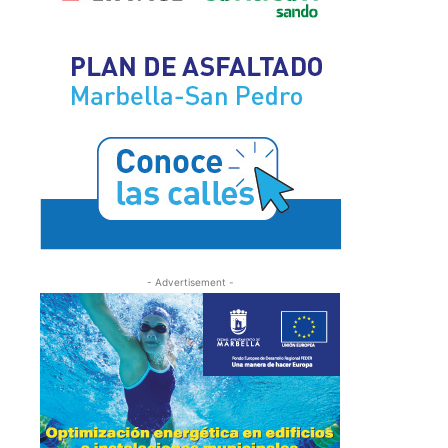
- Advertisement -