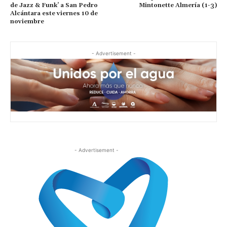
de Jazz & Funk’ a San Pedro
Mintonette Almería (1-3)
Alcántara este viernes 10 de
noviembre
- Advertisement -
- Advertisement -