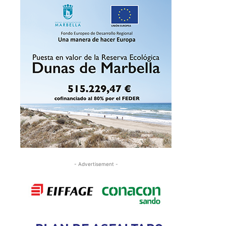
- Advertisement -