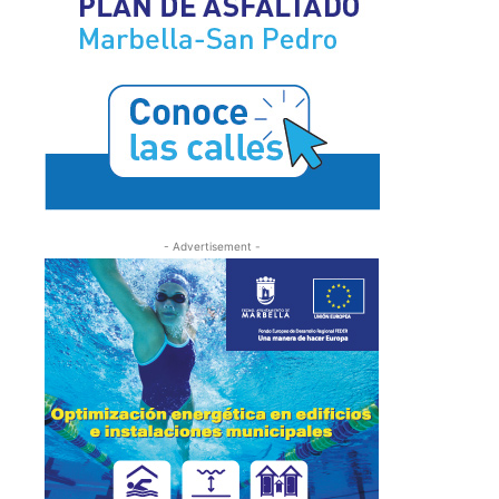
- Advertisement -