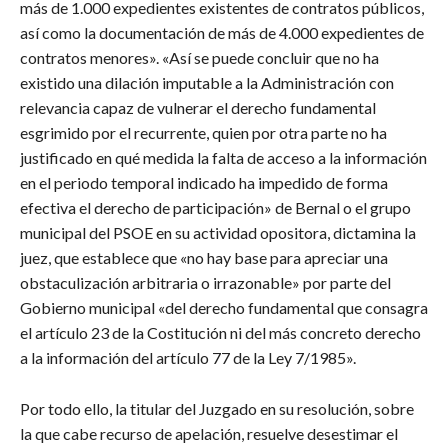
más de 1.000 expedientes existentes de contratos públicos,
así como la documentación de más de 4.000 expedientes de
contratos menores». «Así se puede concluir que no ha
existido una dilación imputable a la Administración con
relevancia capaz de vulnerar el derecho fundamental
esgrimido por el recurrente, quien por otra parte no ha
justificado en qué medida la falta de acceso a la información
en el periodo temporal indicado ha impedido de forma
efectiva el derecho de participación» de Bernal o el grupo
municipal del PSOE en su actividad opositora, dictamina la
juez, que establece que «no hay base para apreciar una
obstaculización arbitraria o irrazonable» por parte del
Gobierno municipal «del derecho fundamental que consagra
el artículo 23 de la Costitución ni del más concreto derecho
a la información del artículo 77 de la Ley 7/1985».
Por todo ello, la titular del Juzgado en su resolución, sobre
la que cabe recurso de apelación, resuelve desestimar el