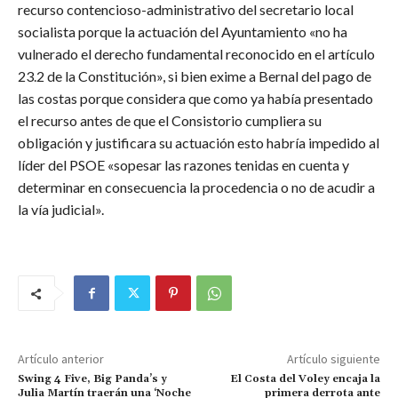
recurso contencioso-administrativo del secretario local
socialista porque la actuación del Ayuntamiento «no ha
vulnerado el derecho fundamental reconocido en el artículo
23.2 de la Constitución», si bien exime a Bernal del pago de
las costas porque considera que como ya había presentado
el recurso antes de que el Consistorio cumpliera su
obligación y justificara su actuación esto habría impedido al
líder del PSOE «sopesar las razones tenidas en cuenta y
determinar en consecuencia la procedencia o no de acudir a
la vía judicial».
Artículo anterior
Artículo siguiente
Swing 4 Five, Big Panda’s y
El Costa del Voley encaja la
Julia Martín traerán una ‘Noche
primera derrota ante