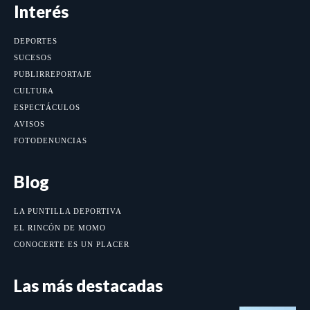
Interés
DEPORTES
SUCESOS
PUBLIRREPORTAJE
CULTURA
ESPECTÁCULOS
AVISOS
FOTODENUNCIAS
Blog
LA PUNTILLA DEPORTIVA
EL RINCÓN DE MOMO
CONOCERTE ES UN PLACER
Las más destacadas