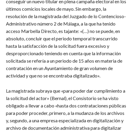
conseguir un nuevo titular en plena campaña electoral en los
últimos comicios locales de mayo. Sin embargo, la
resolución de la magistrada del Juzgado de lo Contencioso-
Administrativo número 2 de Málaga, a la que ha tenido
acceso Marbella Directo, es tajante: «(…) no se puede, en
absoluto, concluir que el periodo temporal transcurrido
hasta la satisfacción de la solicitud fuera excesivo y
desproporcionado teniendo en cuenta que la información
solicitada se refería a un periodo de 15 años en materia de
contratación en un Ayuntamiento de gran volumen de
actividad y que no se encontraba digitalizado».
La magistrada subraya que «para poder dar cumplimiento a
la solicitud del actor» (Bernal), el Consistorio se ha visto
obligado a llevar a cabo «hasta dos contrataciones públicas
para poder proceder, primero, a la mudanza de los archivos
y, segundo, a una empresa especializada en digitalización y
archivo de documentación administrativa para digitalizar