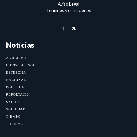
Aviso Legal
Términos y condiciones
Noticias
ANDALUCÍA
COSTA DEL SOL
ESTEPONA
NACIONAL
POLÍTICA
REPORTAJES
SALUD
SOCIEDAD
TIEMPO
TURISMO