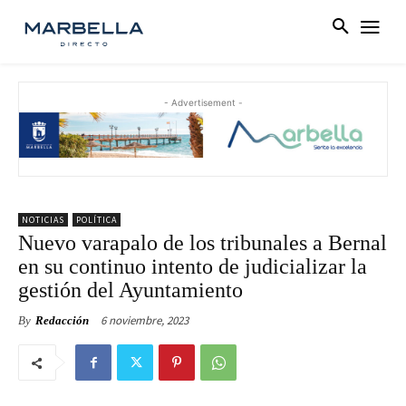
- Advertisement -
NOTICIAS
POLÍTICA
Nuevo varapalo de los tribunales a Bernal
en su continuo intento de judicializar la
gestión del Ayuntamiento
6 noviembre, 2023
By
Redacción