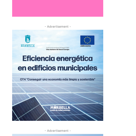
- Advertisement -
- Advertisement -