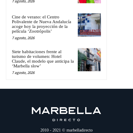
7 agosto, 2026
Cine de verano: el Centro
Polivalente de Nueva Andalucía
acoge hoy la proyección de la
película ‘Zootrópolis’
7 agosto, 2026
Siete habitaciones frente al
turismo de volumen: Hotel
Claude, el modelo que anticipa la
‘Marbella slow’
7 agosto, 2026
2010 - 2021 © marbelladirecto