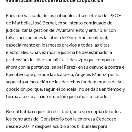
vulneración de los derechos de la oposición
Enésimo varapalo de los tribunales al secretario del PSOE
de Marbella, José Bernal, en su intento continuado de
judicializar la gestión del Ayuntamiento y enturbiar con
falsas acusaciones la labor del Gobierno municipal,
especialmente en los meses previos a todas las citas
electorales. Una vez más la justicia ha desestimado la
pretensión del líder socialista -liderazgo que comparte
ahora con la portavoz Isabel Pérez- en su denuncia contra el
Ejecutivo que preside la alcaldesa, Ángeles Muñoz, por la
supuesta vulneración de los derechos fundamentales de la
oposición, porque, según el concejal, no se daba en tiempo y
forma acceso a la información que había solicitado.
Bernal había requerido el listado, acceso y copia de todos
los contratos del Consistorio con la empresa Codecosol
desde 2007. Y después acudió a los tribunales para