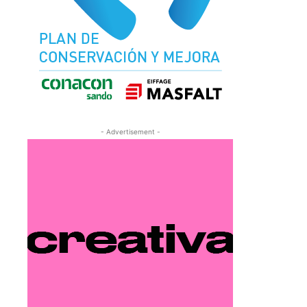
- Advertisement -