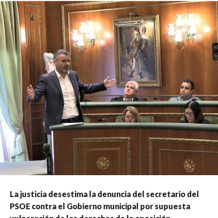
La justicia desestima la denuncia del secretario del
PSOE contra el Gobierno municipal por supuesta