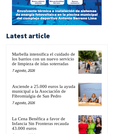
Latest article
Marbella intensifica el cuidado de
los barrios con un nuevo servicio
de limpieza de islas soterradas
7 agosto, 2026
Asciende a 25.000 euros la ayuda
municipal a la Asociación de
Fibromialgia de San Pedro
7 agosto, 2026
La Cena Benéfica a favor de
Infancia Sin Fronteras recauda
43.000 euros