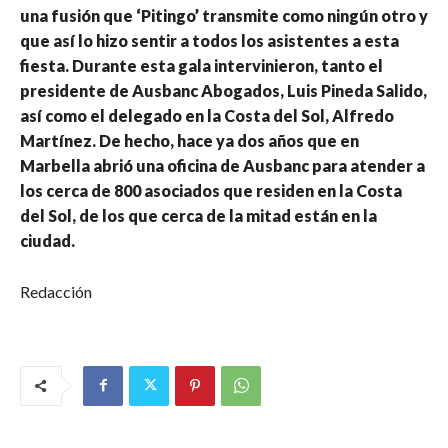
una fusión que ‘Pitingo’ transmite como ningún otro y
que así lo hizo sentir a todos los asistentes a esta
fiesta. Durante esta gala intervinieron, tanto el
presidente de Ausbanc Abogados, Luis Pineda Salido,
así como el delegado en la Costa del Sol, Alfredo
Martínez. De hecho, hace ya dos años que en
Marbella abrió una oficina de Ausbanc para atender a
los cerca de 800 asociados que residen en la Costa
del Sol, de los que cerca de la mitad están en la
ciudad.
Redacción