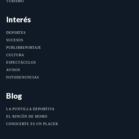
TURISMO
Interés
DEPORTES
SUCESOS
PUBLIRREPORTAJE
CULTURA
ESPECTÁCULOS
AVISOS
FOTODENUNCIAS
Blog
LA PUNTILLA DEPORTIVA
EL RINCÓN DE MOMO
CONOCERTE ES UN PLACER