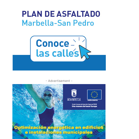
- Advertisement -