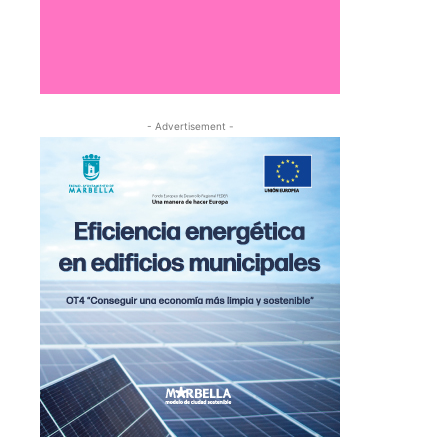
- Advertisement -