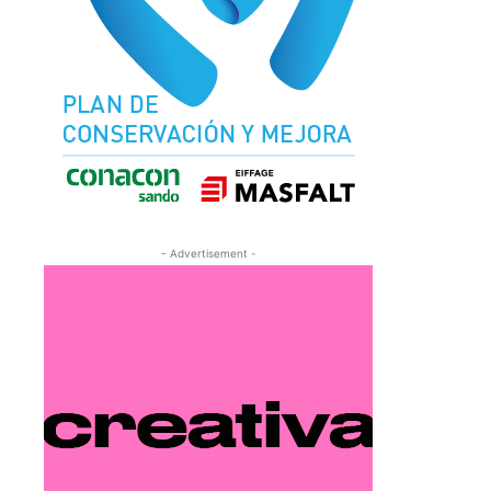
- Advertisement -