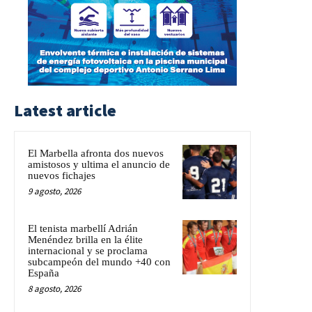
Latest article
El Marbella afronta dos nuevos
amistosos y ultima el anuncio de
nuevos fichajes
9 agosto, 2026
El tenista marbellí Adrián
Menéndez brilla en la élite
internacional y se proclama
subcampeón del mundo +40 con
España
8 agosto, 2026