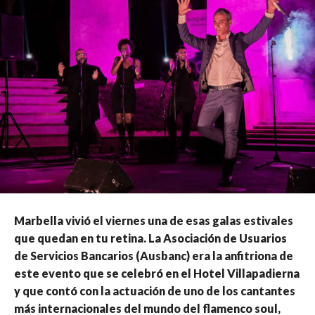
Marbella vivió el viernes una de esas galas estivales
que quedan en tu retina. La Asociación de Usuarios
de Servicios Bancarios (Ausbanc) era la anfitriona de
este evento que se celebró en el Hotel Villapadierna
y que contó con la actuación de uno de los cantantes
más internacionales del mundo del flamenco soul,