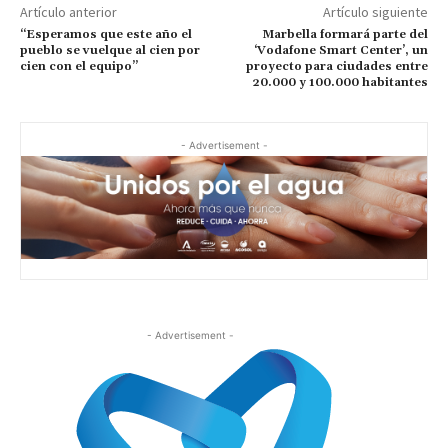
Artículo anterior
Artículo siguiente
“Esperamos que este año el
Marbella formará parte del
pueblo se vuelque al cien por
‘Vodafone Smart Center’, un
cien con el equipo”
proyecto para ciudades entre
20.000 y 100.000 habitantes
- Advertisement -
- Advertisement -