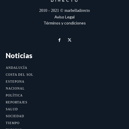
2010 - 2021 © marbelladirecto
Aviso Legal
Términos y condiciones
Noticias
ANDALUCÍA
COSTA DEL SOL
ESTEPONA
NACIONAL
POLÍTICA
REPORTAJES
SALUD
SOCIEDAD
TIEMPO