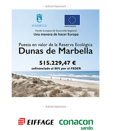
- Advertisement -
- Advertisement -