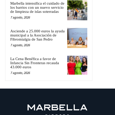
Marbella intensifica el cuidado de
los barrios con un nuevo servicio
de limpieza de islas soterradas
7 agosto, 2026
Asciende a 25.000 euros la ayuda
municipal a la Asociación de
Fibromialgia de San Pedro
7 agosto, 2026
La Cena Benéfica a favor de
Infancia Sin Fronteras recauda
43.000 euros
7 agosto, 2026