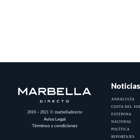
Noticias
ANDALUCÍA
COSTA DEL SO
2010 - 2021 © marbelladirecto
ESTEPONA
Aviso Legal
NACIONAL
Términos y condiciones
POLÍTICA
REPORTAJES