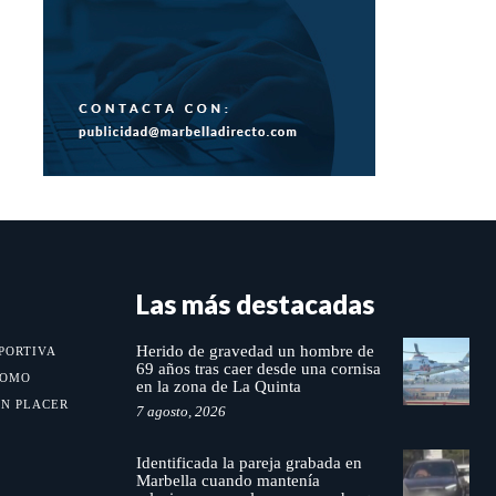
Las más destacadas
Herido de gravedad un hombre de
PORTIVA
69 años tras caer desde una cornisa
MOMO
en la zona de La Quinta
UN PLACER
7 agosto, 2026
Identificada la pareja grabada en
Marbella cuando mantenía