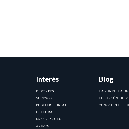
Interés
Blog
DEPORTES
LA PUNTILLA DE
L
SUCESOS
EL RINCÓN DE 
PUBLIRREPORTAJE
CONOCERTE ES 
CULTURA
ESPECTÁCULOS
AVISOS