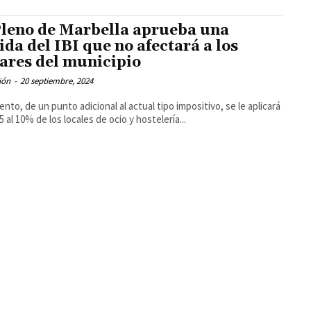
Pleno de Marbella aprueba una
ida del IBI que no afectará a los
ares del municipio
ión
-
20 septiembre, 2024
ento, de un punto adicional al actual tipo impositivo, se le aplicará
5 al 10% de los locales de ocio y hostelería...