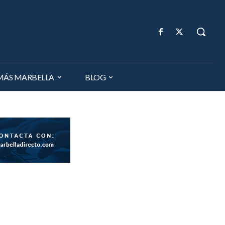
MÁS MARBELLA
BLOG